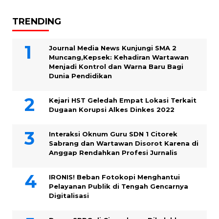
TRENDING
Journal Media News Kunjungi SMA 2
Muncang,Kepsek: Kehadiran Wartawan
Menjadi Kontrol dan Warna Baru Bagi
Dunia Pendidikan
Kejari HST Geledah Empat Lokasi Terkait
Dugaan Korupsi Alkes Dinkes 2022
Interaksi Oknum Guru SDN 1 Citorek
Sabrang dan Wartawan Disorot Karena di
Anggap Rendahkan Profesi Jurnalis
IRONIS! Beban Fotokopi Menghantui
Pelayanan Publik di Tengah Gencarnya
Digitalisasi