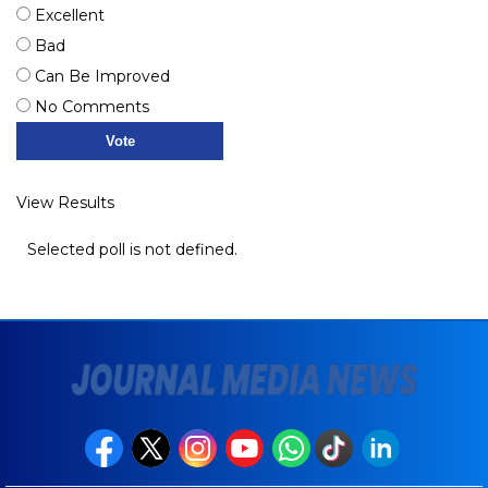
Excellent
Bad
Can Be Improved
No Comments
View Results
Selected poll is not defined.