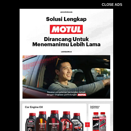
CLOSE ADS