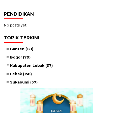
PENDIDIKAN
No posts yet.
TOPIK TERKINI
Banten
(121)
Bogor
(79)
Kabupaten Lebak
(37)
Lebak
(158)
Sukabumi
(57)