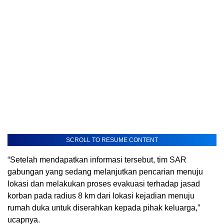
SCROLL TO RESUME CONTENT
“Setelah mendapatkan informasi tersebut, tim SAR
gabungan yang sedang melanjutkan pencarian menuju
lokasi dan melakukan proses evakuasi terhadap jasad
korban pada radius 8 km dari lokasi kejadian menuju
rumah duka untuk diserahkan kepada pihak keluarga,”
ucapnya.