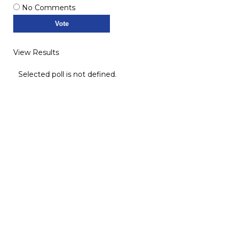
No Comments
View Results
Selected poll is not defined.