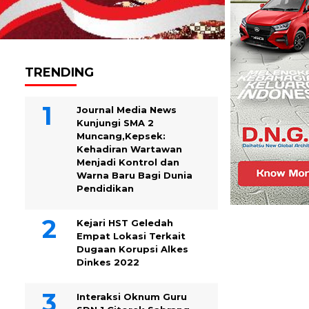
TRENDING
Journal Media News
Kunjungi SMA 2
Muncang,Kepsek:
Kehadiran Wartawan
Menjadi Kontrol dan
Warna Baru Bagi Dunia
Pendidikan
Kejari HST Geledah
Empat Lokasi Terkait
Dugaan Korupsi Alkes
Dinkes 2022
Interaksi Oknum Guru