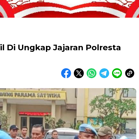
 Di Ungkap Jajaran Polresta