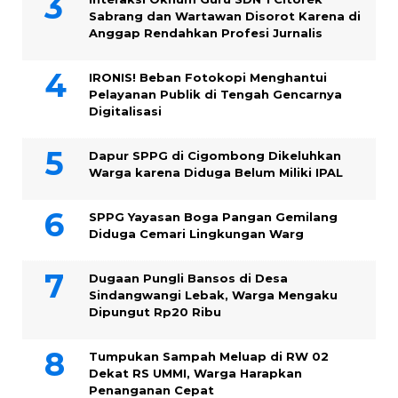
Sabrang dan Wartawan Disorot Karena di
Anggap Rendahkan Profesi Jurnalis
IRONIS! Beban Fotokopi Menghantui
Pelayanan Publik di Tengah Gencarnya
Digitalisasi
Dapur SPPG di Cigombong Dikeluhkan
Warga karena Diduga Belum Miliki IPAL
SPPG Yayasan Boga Pangan Gemilang
Diduga Cemari Lingkungan Warg
Dugaan Pungli Bansos di Desa
Sindangwangi Lebak, Warga Mengaku
Dipungut Rp20 Ribu
Tumpukan Sampah Meluap di RW 02
Dekat RS UMMI, Warga Harapkan
Penanganan Cepat