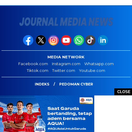
MEDIA NETWORK
Facebook.com
Instagram.com
Whatsapp.com
Tiktok.com
Twitter.com
Youtube.com
INDEKS
PEDOMAN CYBER
CLOSE
JOURNAL MEDIA NEWS