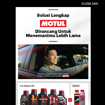
CLOSE ADS