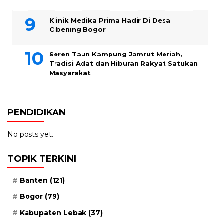
Klinik Medika Prima Hadir Di Desa
Cibening Bogor
Seren Taun Kampung Jamrut Meriah,
Tradisi Adat dan Hiburan Rakyat Satukan
Masyarakat
PENDIDIKAN
No posts yet.
TOPIK TERKINI
Banten
(121)
Bogor
(79)
Kabupaten Lebak
(37)