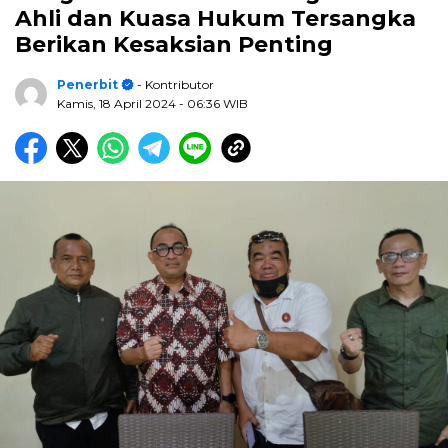
Ahli dan Kuasa Hukum Tersangka
Berikan Kesaksian Penting
Penerbit
- Kontributor
Kamis, 18 April 2024
- 06:36 WIB