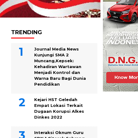
TRENDING
Journal Media News
Kunjungi SMA 2
Muncang,Kepsek:
Kehadiran Wartawan
Menjadi Kontrol dan
Warna Baru Bagi Dunia
Pendidikan
Kejari HST Geledah
Empat Lokasi Terkait
Dugaan Korupsi Alkes
Dinkes 2022
Interaksi Oknum Guru