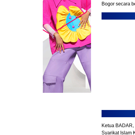
Bogor secara b
Ketua BADAR, 
Syarikat Islam