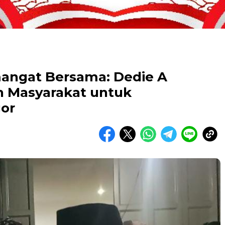
angat Bersama: Dedie A
 Masyarakat untuk
or