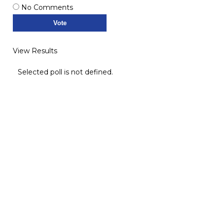
No Comments
View Results
Selected poll is not defined.