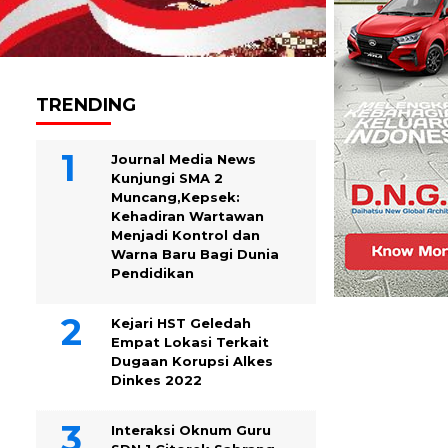
TRENDING
Journal Media News
Kunjungi SMA 2
Muncang,Kepsek:
Kehadiran Wartawan
Menjadi Kontrol dan
Warna Baru Bagi Dunia
Pendidikan
Kejari HST Geledah
Empat Lokasi Terkait
Dugaan Korupsi Alkes
Dinkes 2022
Interaksi Oknum Guru