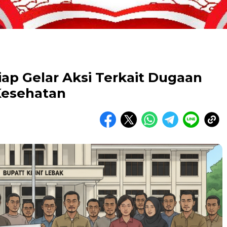
Siap Gelar Aksi Terkait Dugaan
Kesehatan