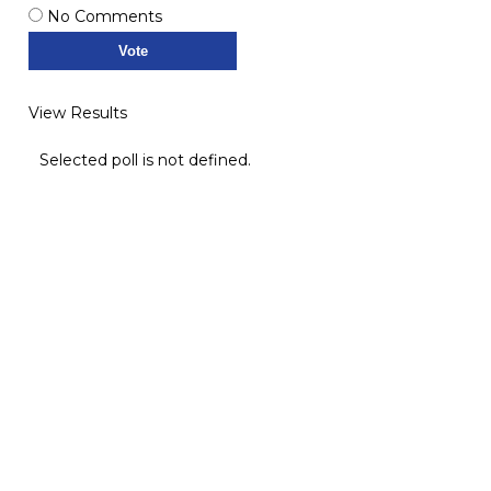
No Comments
View Results
Selected poll is not defined.