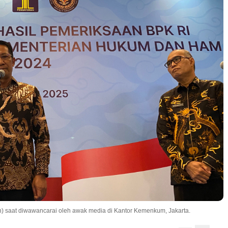
) saat diwawancarai oleh awak media di Kantor Kemenkum, Jakarta.