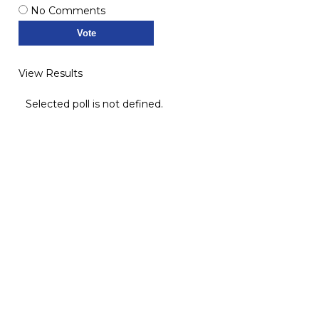
No Comments
View Results
Selected poll is not defined.