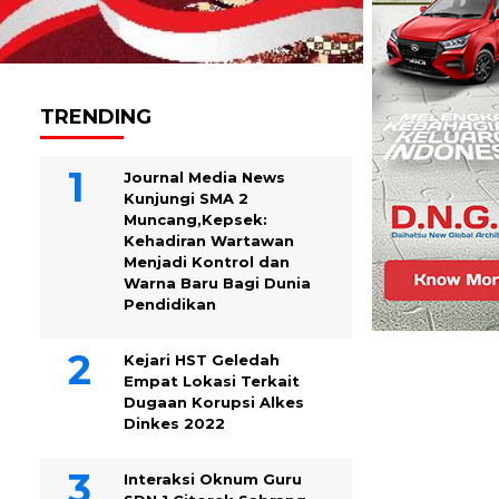
TRENDING
Journal Media News
Kunjungi SMA 2
Muncang,Kepsek:
Kehadiran Wartawan
Menjadi Kontrol dan
Warna Baru Bagi Dunia
Pendidikan
Kejari HST Geledah
Empat Lokasi Terkait
Dugaan Korupsi Alkes
Dinkes 2022
Interaksi Oknum Guru