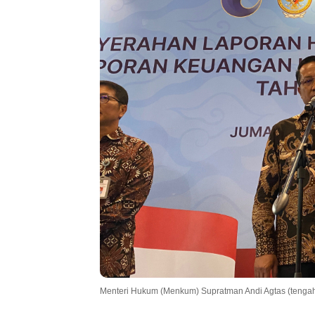
Menteri Hukum (Menkum) Supratman Andi Agtas (tengah