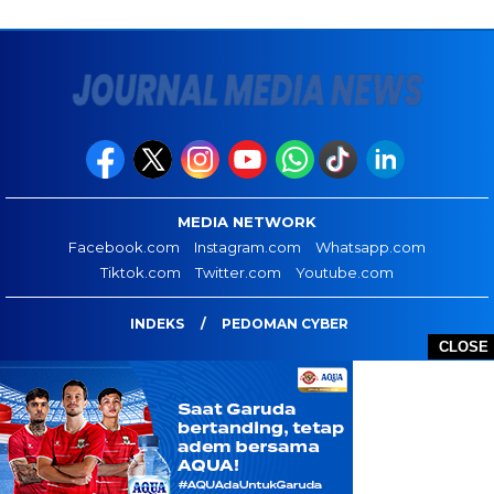
MEDIA NETWORK
Facebook.com
Instagram.com
Whatsapp.com
Tiktok.com
Twitter.com
Youtube.com
INDEKS
PEDOMAN CYBER
CLOSE
JOURNAL MEDIA NEWS