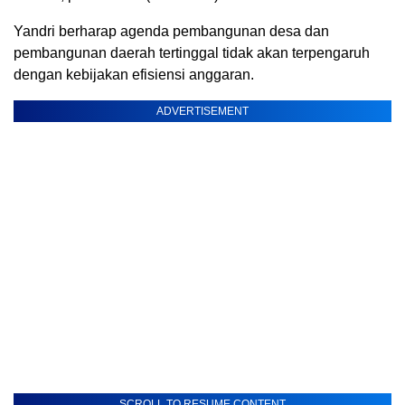
Yandri berharap agenda pembangunan desa dan
pembangunan daerah tertinggal tidak akan terpengaruh
dengan kebijakan efisiensi anggaran.
ADVERTISEMENT
SCROLL TO RESUME CONTENT