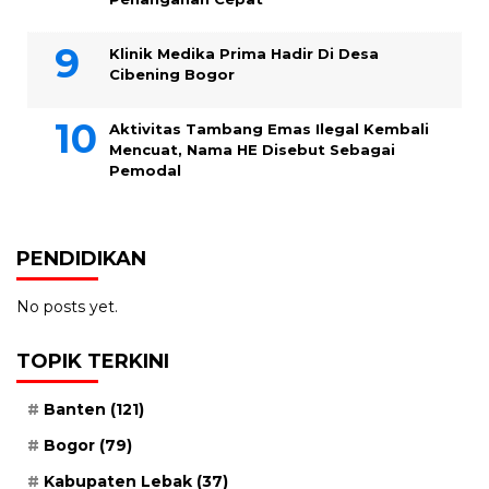
Klinik Medika Prima Hadir Di Desa
Cibening Bogor
Aktivitas Tambang Emas Ilegal Kembali
Mencuat, Nama HE Disebut Sebagai
Pemodal
PENDIDIKAN
No posts yet.
TOPIK TERKINI
Banten
(121)
Bogor
(79)
Kabupaten Lebak
(37)