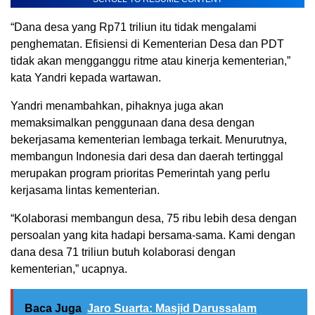
“Dana desa yang Rp71 triliun itu tidak mengalami
penghematan. Efisiensi di Kementerian Desa dan PDT
tidak akan mengganggu ritme atau kinerja kementerian,”
kata Yandri kepada wartawan.
Yandri menambahkan, pihaknya juga akan
memaksimalkan penggunaan dana desa dengan
bekerjasama kementerian lembaga terkait. Menurutnya,
membangun Indonesia dari desa dan daerah tertinggal
merupakan program prioritas Pemerintah yang perlu
kerjasama lintas kementerian.
“Kolaborasi membangun desa, 75 ribu lebih desa dengan
persoalan yang kita hadapi bersama-sama. Kami dengan
dana desa 71 triliun butuh kolaborasi dengan
kementerian,” ucapnya.
Baca Juga
Jaro Suarta: Masjid Darussalam