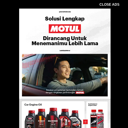
CLOSE ADS