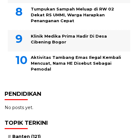
Tumpukan Sampah Meluap di RW 02
Dekat RS UMMI, Warga Harapkan
Penanganan Cepat
Klinik Medika Prima Hadir Di Desa
Cibening Bogor
Aktivitas Tambang Emas Ilegal Kembali
Mencuat, Nama HE Disebut Sebagai
Pemodal
PENDIDIKAN
No posts yet.
TOPIK TERKINI
Banten
(121)