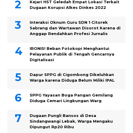
Kejari HST Geledah Empat Lokasi Terkait
Dugaan Korupsi Alkes Dinkes 2022
Interaksi Oknum Guru SDN 1 Citorek
Sabrang dan Wartawan Disorot Karena di
Anggap Rendahkan Profesi Jurnalis
IRONIS! Beban Fotokopi Menghantui
Pelayanan Publik di Tengah Gencarnya
Digitalisasi
Dapur SPPG di Cigombong Dikeluhkan
Warga karena Diduga Belum Miliki IPAL
SPPG Yayasan Boga Pangan Gemilang
Diduga Cemari Lingkungan Warg
Dugaan Pungli Bansos di Desa
Sindangwangi Lebak, Warga Mengaku
Dipungut Rp20 Ribu