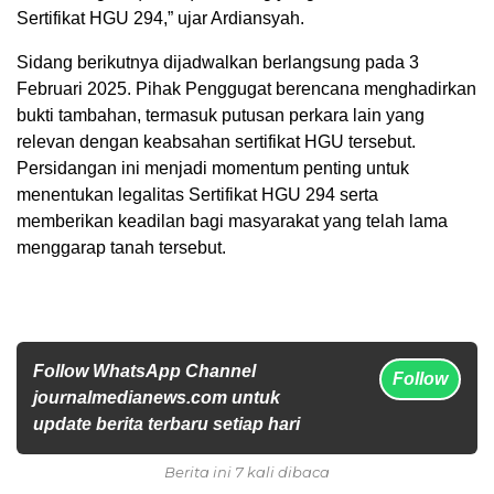
Sertifikat HGU 294,” ujar Ardiansyah.
Sidang berikutnya dijadwalkan berlangsung pada 3
Februari 2025. Pihak Penggugat berencana menghadirkan
bukti tambahan, termasuk putusan perkara lain yang
relevan dengan keabsahan sertifikat HGU tersebut.
Persidangan ini menjadi momentum penting untuk
menentukan legalitas Sertifikat HGU 294 serta
memberikan keadilan bagi masyarakat yang telah lama
menggarap tanah tersebut.
Follow WhatsApp Channel
Follow
journalmedianews.com untuk
update berita terbaru setiap hari
Berita ini 7 kali dibaca