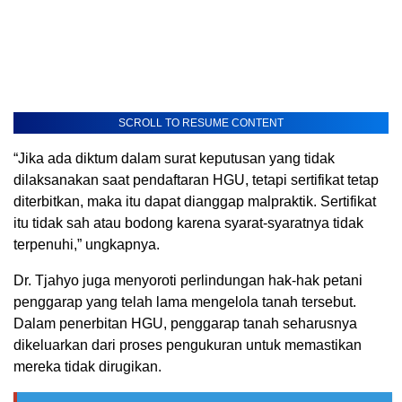
SCROLL TO RESUME CONTENT
“Jika ada diktum dalam surat keputusan yang tidak
dilaksanakan saat pendaftaran HGU, tetapi sertifikat tetap
diterbitkan, maka itu dapat dianggap malpraktik. Sertifikat
itu tidak sah atau bodong karena syarat-syaratnya tidak
terpenuhi,” ungkapnya.
Dr. Tjahyo juga menyoroti perlindungan hak-hak petani
penggarap yang telah lama mengelola tanah tersebut.
Dalam penerbitan HGU, penggarap tanah seharusnya
dikeluarkan dari proses pengukuran untuk memastikan
mereka tidak dirugikan.