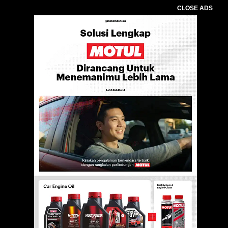
CLOSE ADS