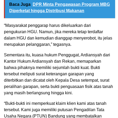
Baca Juga
DPR Minta Pengawasan Program MBG
Diperketat hingga Distribusi Makanan
“Masyarakat penggarap harus dikeluarkan dari
pengukuran HGU. Namun, jika mereka tetap terdaftar
dalam HGU dan kemudian dianggap menyerobot, itu jelas
merupakan pelanggaran,” tegasnya.
Sementara itu, kuasa hukum Penggugat, Ardiansyah dari
Kantor Hukum Ardiansyah dan Rekan, memaparkan
bahwa pihaknya memiliki sejumlah bukti kuat. Bukti
tersebut meliputi surat keterangan garapan yang
diterbitkan dan dicatat oleh Kepala Desa setempat, surat
peralihan garapan, serta bukti penguasaan fisik atas tanah
yang masih berlangsung hingga kini.
“Bukti-bukti ini memperkuat klaim klien kami atas tanah
tersebut. Kami juga memiliki putusan Pengadilan Tata
Usaha Negara (PTUN) Bandung yang membatalkan