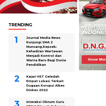
TRENDING
Journal Media News
Kunjungi SMA 2
Muncang,Kepsek:
Kehadiran Wartawan
Menjadi Kontrol dan
Warna Baru Bagi Dunia
Pendidikan
Kejari HST Geledah
Empat Lokasi Terkait
Dugaan Korupsi Alkes
Dinkes 2022
Interaksi Oknum Guru