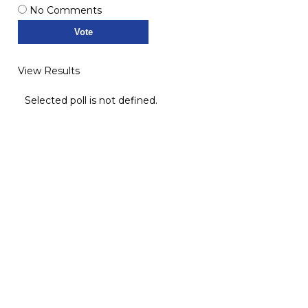
No Comments
View Results
Selected poll is not defined.