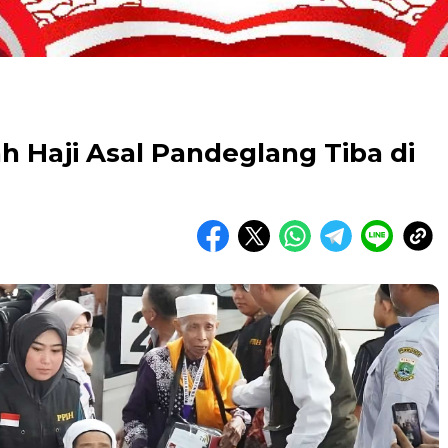
 Haji Asal Pandeglang Tiba di