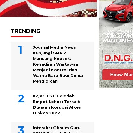
TRENDING
Journal Media News
Kunjungi SMA 2
Muncang,Kepsek:
Kehadiran Wartawan
Menjadi Kontrol dan
Warna Baru Bagi Dunia
Pendidikan
Kejari HST Geledah
Empat Lokasi Terkait
Dugaan Korupsi Alkes
Dinkes 2022
Interaksi Oknum Guru