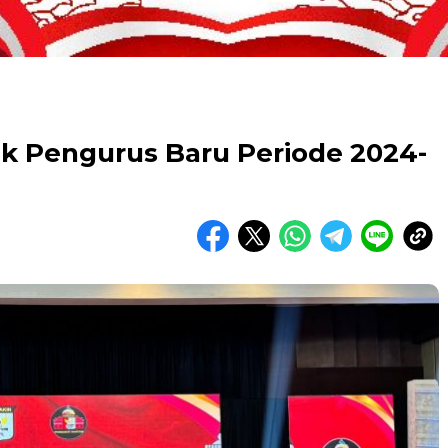
ik Pengurus Baru Periode 2024-