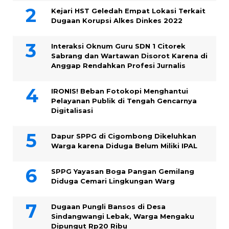
Kejari HST Geledah Empat Lokasi Terkait
Dugaan Korupsi Alkes Dinkes 2022
Interaksi Oknum Guru SDN 1 Citorek
Sabrang dan Wartawan Disorot Karena di
Anggap Rendahkan Profesi Jurnalis
IRONIS! Beban Fotokopi Menghantui
Pelayanan Publik di Tengah Gencarnya
Digitalisasi
Dapur SPPG di Cigombong Dikeluhkan
Warga karena Diduga Belum Miliki IPAL
SPPG Yayasan Boga Pangan Gemilang
Diduga Cemari Lingkungan Warg
Dugaan Pungli Bansos di Desa
Sindangwangi Lebak, Warga Mengaku
Dipungut Rp20 Ribu