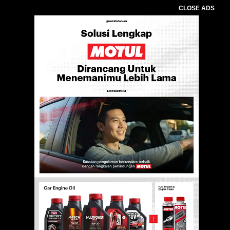
CLOSE ADS