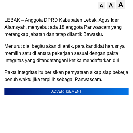
A
A
A
LEBAK – Anggota DPRD Kabupaten Lebak, Agus Ider
Alamsyah, menyebut ada 18 anggota Panwascam yang
merangkap jabatan dan tetap dilantik Bawaslu.
Menurut dia, begitu akan dilantik, para kandidat harusnya
memilih satu di antara pekerjaan sesuai dengan pakta
integritas yang ditandatangani ketika mendaftarkan diri.
Pakta integritas itu berisikan pernyataan sikap siap bekerja
penuh waktu jika terpilih sebagai Panwascam.
ADVERTISEMENT