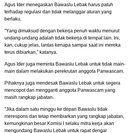
Agus Ider menegaskan Bawaslu Lebak harus patuh
terhadap regulasi dan tidak melanggar aturan yang
berlaku.
“Yang dimaksud dengan bekerja penuh waktu menurut
undang-undang adalah tidak bekerja di tempat lain. Ini,
kan, cukup jelas, lantas kenapa sampai saat ini mereka
terus dibiarkan,” katanya.
Agus Ider juga meminta Bawaslu Lebak untuk tidak main-
main dalam melakukan perekrutan anggota Panwascam.
Pihaknya juga mendesak Bawaslu Lebak untuk segera
mencopot dan mengganti anggota Panwascam yang
masih rangkap jabatan.
“Jika dalam satu minggu ke depan Bawaslu tidak
merespons dan tetap membiarkan yang rangkap jabatan,
kemungkinan besar Komisi I selaku mitra kerja akan
mengundang Bawaslu Lebak untuk rapat dengar