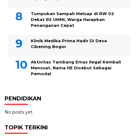
Tumpukan Sampah Meluap di RW 02
Dekat RS UMMI, Warga Harapkan
Penanganan Cepat
Klinik Medika Prima Hadir Di Desa
Cibening Bogor
Aktivitas Tambang Emas Ilegal Kembali
Mencuat, Nama HE Disebut Sebagai
Pemodal
PENDIDIKAN
No posts yet.
TOPIK TERKINI