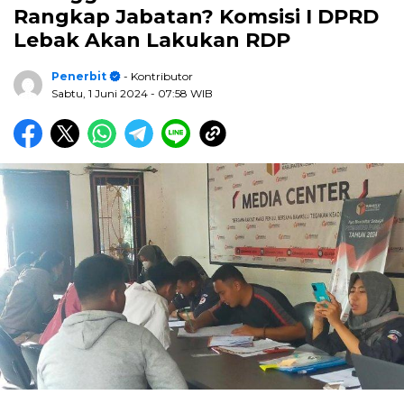
Rangkap Jabatan? Komsisi I DPRD
Lebak Akan Lakukan RDP
Penerbit
- Kontributor
Sabtu, 1 Juni 2024
- 07:58 WIB