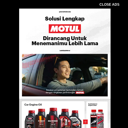
CLOSE ADS