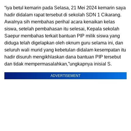
“iya betul kemarin pada Selasa, 21 Mei 2024 kemarin saya
hadir didalam rapat tersebut di sekolah SDN 1 Cikarang.
Awalnya sih membahas perihal acara kenaikan kelas
siswa, setelah pembahasan itu selesai, Kepala sekolah
Saepur membahas terkait bantuan PIP milik siswa yang
diduga telah digelapkan oleh oknum guru selama ini, dan
seluruh wali murid yang kebetulan didalam kesempatan itu
hadir disuruh mengikhlaskan dana bantuan PIP tersebut
dan tidak mempermasalahkan,”ungkapnya inisial S.
ADVERTISEMENT