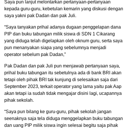
Saya pun lanjut melontarkan pertanyaan-pertanyaan
kepada guru-guru, kebetulan kemarin yang diskusi dengan
saya yakni pak Dadan dan pak Juli.
“Saya tanyakan prihal adanya dugaan penggelapan dana
PIP dan buku tabungan milik siswa di SDN 1 Cikarang
yang diduga telah digelapkan oleh oknum guru, serta saya
pun menanyakan siapa yang sebelumnya menjadi
operator sebelum pak Dadan,”
Pak Dadan dan pak Juli pun menjawab pertanyaan saya,
prihal buku tabungan itu sebetulnya ada di bank BRI akan
tetapi oleh pihak BRI tak kunjung di selesaikan saja dari
September 2023, terkait operator yang lama yaitu pak Aap
akan tetapi ia sudah tidak mengajar disini lagi, ucapannya
pihak sekolah.
“Saya pun bilang ke guru-guru, pihak sekolah jangan
seenaknya saja tela diduga menggelapkan buku tabungan
dan uang PIP milik siswa ingin selesai begitu saja pihak