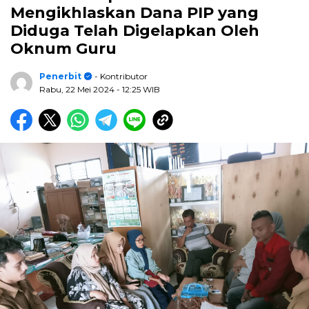
Mengikhlaskan Dana PIP yang
Diduga Telah Digelapkan Oleh
Oknum Guru
Penerbit
- Kontributor
Rabu, 22 Mei 2024
- 12:25 WIB