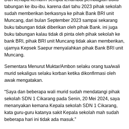
tabungan ke ibu-ibu. karena dari tahu 2023 pihak sekolah
sudah memberikan berkasnya ke pihak Bank BRI unit
Muncang, dari bulan September 2023 sampai sekarang
buku tabungan tidak diberikan oleh pihak Bank. ini juga
buku tabungan kalau tidak di pinta oleh pihak sekolah ke
bank BRI, pihak BRI unit Muncang tidak akan memberikan,
ujarnya Kepsek Saepur menyalahkan pihak Bank BRI unit
Muncang.
Sementara Menurut Muktar/Ambon selaku orang tua/wali
murid sekaligus selaku korban ketika dikonfirmasi oleh
awak mengatakan.
“Saya dan beberapa wali murid sudah mendatangi pihak
sekolah SDN 1 Cikarang pada Senin, 20 Mei 2024, saya
menanyakan kemana Kepala sekolah SDN 1 Cikarang,
kata guru-guru katanya sakit Kepala sekolah mah sudah
beberapa hari ini tidak ada masuk.”