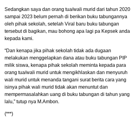
Sedangkan saya dan orang tua/wali murid dari tahun 2020
sampai 2023 belum pernah di berikan buku tabungannya
oleh pihak sekolah, setelah Viral baru buku tabungan
tersebut di bagikan, mau bohong apa lagi pa Kepsek anda
kepada kami.
“Dan kenapa jika pihak sekolah tidak ada dugaan
melakukan menggelapkan dana atau buku tabungan PIP
milik siswa, kenapa pihak sekolah meminta kepada para
orang tua/wali murid untuk mengikhlaskan dan menyuruh
wali murid untuk menanda tangani surat berita cara yang
isinya pihak wali murid tidak akan menuntut dan
mempermasalahkan uang di buku tabungan di tahun yang
lalu,” tutup nya M.Ambon.
(***)