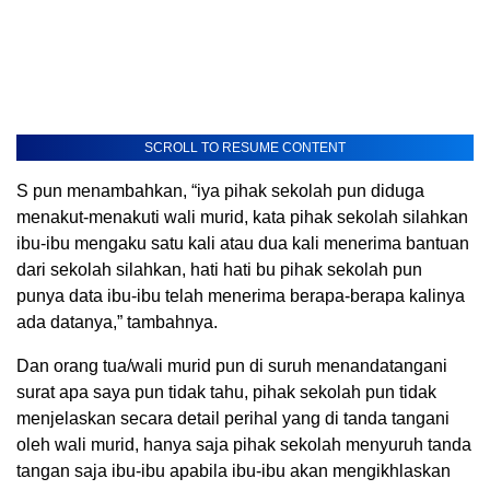
SCROLL TO RESUME CONTENT
S pun menambahkan, “iya pihak sekolah pun diduga
menakut-menakuti wali murid, kata pihak sekolah silahkan
ibu-ibu mengaku satu kali atau dua kali menerima bantuan
dari sekolah silahkan, hati hati bu pihak sekolah pun
punya data ibu-ibu telah menerima berapa-berapa kalinya
ada datanya,” tambahnya.
Dan orang tua/wali murid pun di suruh menandatangani
surat apa saya pun tidak tahu, pihak sekolah pun tidak
menjelaskan secara detail perihal yang di tanda tangani
oleh wali murid, hanya saja pihak sekolah menyuruh tanda
tangan saja ibu-ibu apabila ibu-ibu akan mengikhlaskan