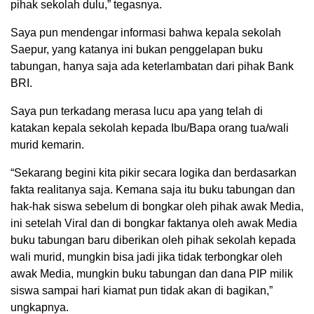
pihak sekolah dulu,” tegasnya.
Saya pun mendengar informasi bahwa kepala sekolah
Saepur, yang katanya ini bukan penggelapan buku
tabungan, hanya saja ada keterlambatan dari pihak Bank
BRI.
Saya pun terkadang merasa lucu apa yang telah di
katakan kepala sekolah kepada Ibu/Bapa orang tua/wali
murid kemarin.
“Sekarang begini kita pikir secara logika dan berdasarkan
fakta realitanya saja. Kemana saja itu buku tabungan dan
hak-hak siswa sebelum di bongkar oleh pihak awak Media,
ini setelah Viral dan di bongkar faktanya oleh awak Media
buku tabungan baru diberikan oleh pihak sekolah kepada
wali murid, mungkin bisa jadi jika tidak terbongkar oleh
awak Media, mungkin buku tabungan dan dana PIP milik
siswa sampai hari kiamat pun tidak akan di bagikan,”
ungkapnya.