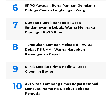
SPPG Yayasan Boga Pangan Gemilang
Diduga Cemari Lingkungan Warg
Dugaan Pungli Bansos di Desa
Sindangwangi Lebak, Warga Mengaku
Dipungut Rp20 Ribu
Tumpukan Sampah Meluap di RW 02
Dekat RS UMMI, Warga Harapkan
Penanganan Cepat
Klinik Medika Prima Hadir Di Desa
Cibening Bogor
Aktivitas Tambang Emas Ilegal Kembali
Mencuat, Nama HE Disebut Sebagai
Pemodal