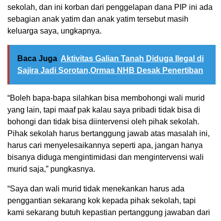
sekolah, dan ini korban dari penggelapan dana PIP ini ada
sebagian anak yatim dan anak yatim tersebut masih
keluarga saya, ungkapnya.
Baca Juga
Aktivitas Galian Tanah Diduga Ilegal di
Sajira Jadi Sorotan,Ormas NHB Desak Penertiban
“Boleh bapa-bapa silahkan bisa membohongi wali murid
yang lain, tapi maaf pak kalau saya pribadi tidak bisa di
bohongi dan tidak bisa diintervensi oleh pihak sekolah.
Pihak sekolah harus bertanggung jawab atas masalah ini,
harus cari menyelesaikannya seperti apa, jangan hanya
bisanya diduga mengintimidasi dan mengintervensi wali
murid saja,” pungkasnya.
“Saya dan wali murid tidak menekankan harus ada
penggantian sekarang kok kepada pihak sekolah, tapi
kami sekarang butuh kepastian pertanggung jawaban dari