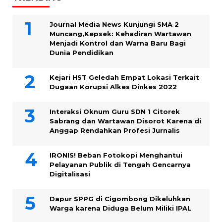
Journal Media News Kunjungi SMA 2
Muncang,Kepsek: Kehadiran Wartawan
Menjadi Kontrol dan Warna Baru Bagi
Dunia Pendidikan
Kejari HST Geledah Empat Lokasi Terkait
Dugaan Korupsi Alkes Dinkes 2022
Interaksi Oknum Guru SDN 1 Citorek
Sabrang dan Wartawan Disorot Karena di
Anggap Rendahkan Profesi Jurnalis
IRONIS! Beban Fotokopi Menghantui
Pelayanan Publik di Tengah Gencarnya
Digitalisasi
Dapur SPPG di Cigombong Dikeluhkan
Warga karena Diduga Belum Miliki IPAL