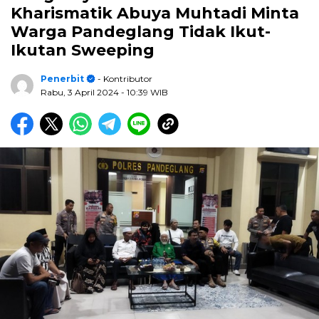
Kharismatik Abuya Muhtadi Minta
Warga Pandeglang Tidak Ikut-
Ikutan Sweeping
Penerbit
- Kontributor
Rabu, 3 April 2024
- 10:39 WIB