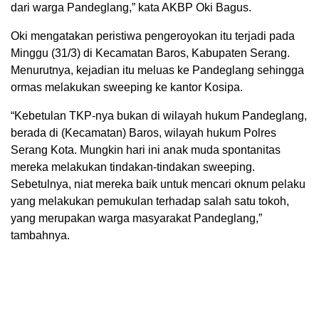
dari warga Pandeglang,” kata AKBP Oki Bagus.
Oki mengatakan peristiwa pengeroyokan itu terjadi pada
Minggu (31/3) di Kecamatan Baros, Kabupaten Serang.
Menurutnya, kejadian itu meluas ke Pandeglang sehingga
ormas melakukan sweeping ke kantor Kosipa.
“Kebetulan TKP-nya bukan di wilayah hukum Pandeglang,
berada di (Kecamatan) Baros, wilayah hukum Polres
Serang Kota. Mungkin hari ini anak muda spontanitas
mereka melakukan tindakan-tindakan sweeping.
Sebetulnya, niat mereka baik untuk mencari oknum pelaku
yang melakukan pemukulan terhadap salah satu tokoh,
yang merupakan warga masyarakat Pandeglang,”
tambahnya.