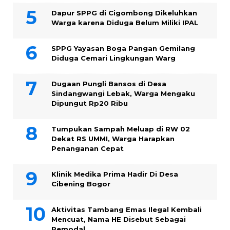
Dapur SPPG di Cigombong Dikeluhkan
Warga karena Diduga Belum Miliki IPAL
SPPG Yayasan Boga Pangan Gemilang
Diduga Cemari Lingkungan Warg
Dugaan Pungli Bansos di Desa
Sindangwangi Lebak, Warga Mengaku
Dipungut Rp20 Ribu
Tumpukan Sampah Meluap di RW 02
Dekat RS UMMI, Warga Harapkan
Penanganan Cepat
Klinik Medika Prima Hadir Di Desa
Cibening Bogor
Aktivitas Tambang Emas Ilegal Kembali
Mencuat, Nama HE Disebut Sebagai
Pemodal