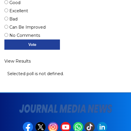
Good
Excellent
Bad
Can Be Improved
No Comments
View Results
Selected poll is not defined.