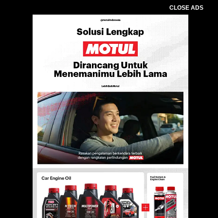
CLOSE ADS