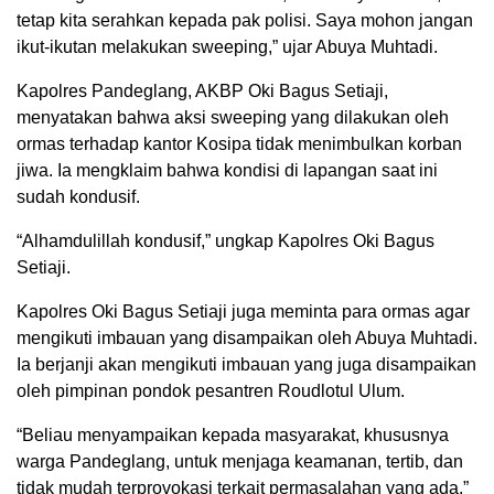
tetap kita serahkan kepada pak polisi. Saya mohon jangan
ikut-ikutan melakukan sweeping,” ujar Abuya Muhtadi.
Kapolres Pandeglang, AKBP Oki Bagus Setiaji,
menyatakan bahwa aksi sweeping yang dilakukan oleh
ormas terhadap kantor Kosipa tidak menimbulkan korban
jiwa. Ia mengklaim bahwa kondisi di lapangan saat ini
sudah kondusif.
“Alhamdulillah kondusif,” ungkap Kapolres Oki Bagus
Setiaji.
Kapolres Oki Bagus Setiaji juga meminta para ormas agar
mengikuti imbauan yang disampaikan oleh Abuya Muhtadi.
Ia berjanji akan mengikuti imbauan yang juga disampaikan
oleh pimpinan pondok pesantren Roudlotul Ulum.
“Beliau menyampaikan kepada masyarakat, khususnya
warga Pandeglang, untuk menjaga keamanan, tertib, dan
tidak mudah terprovokasi terkait permasalahan yang ada,”