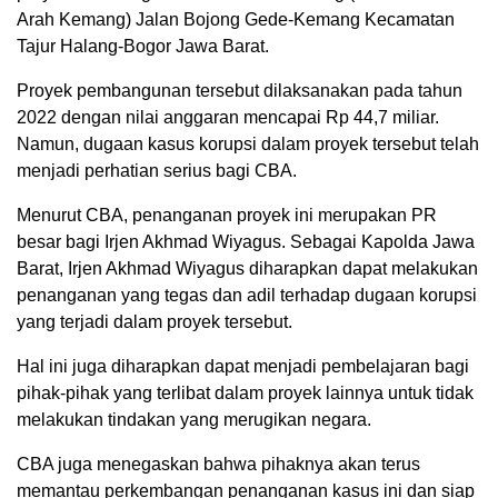
Arah Kemang) Jalan Bojong Gede-Kemang Kecamatan
Tajur Halang-Bogor Jawa Barat.
Proyek pembangunan tersebut dilaksanakan pada tahun
2022 dengan nilai anggaran mencapai Rp 44,7 miliar.
Namun, dugaan kasus korupsi dalam proyek tersebut telah
menjadi perhatian serius bagi CBA.
Menurut CBA, penanganan proyek ini merupakan PR
besar bagi Irjen Akhmad Wiyagus. Sebagai Kapolda Jawa
Barat, Irjen Akhmad Wiyagus diharapkan dapat melakukan
penanganan yang tegas dan adil terhadap dugaan korupsi
yang terjadi dalam proyek tersebut.
Hal ini juga diharapkan dapat menjadi pembelajaran bagi
pihak-pihak yang terlibat dalam proyek lainnya untuk tidak
melakukan tindakan yang merugikan negara.
CBA juga menegaskan bahwa pihaknya akan terus
memantau perkembangan penanganan kasus ini dan siap