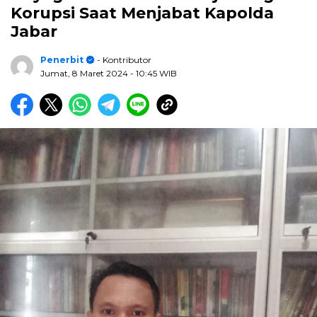
Korupsi Saat Menjabat Kapolda
Jabar
Penerbit
- Kontributor
Jumat, 8 Maret 2024
- 10:45 WIB