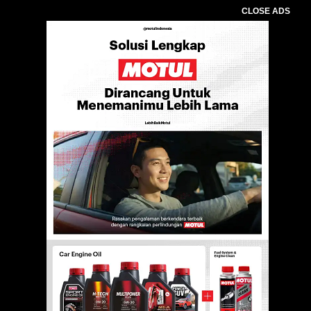
CLOSE ADS