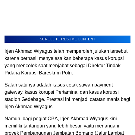
SCROLL TO RESUME CONTENT
Irjen Akhmad Wiyagus telah memperoleh julukan tersebut
karena berhasil menyelesaikan beberapa kasus korupsi
yang mencolok saat menjabat sebagai Direktur Tindak
Pidana Korupsi Bareskrim Polri.
Salah satunya adalah kasus cetak sawah payment
gateway, kasus korupsi Pertamina, dan kasus korupsi
stadion Gedebage. Prestasi ini menjadi catatan manis bagi
Irjen Akhmad Wiyagus.
Namun, bagi pegiat CBA, Irjen Akhmad Wiyagus kini
memiliki tantangan yang lebih besar, yaitu menangani
proyek Pembangunan Jembatan Bomang (Jalur Lambat