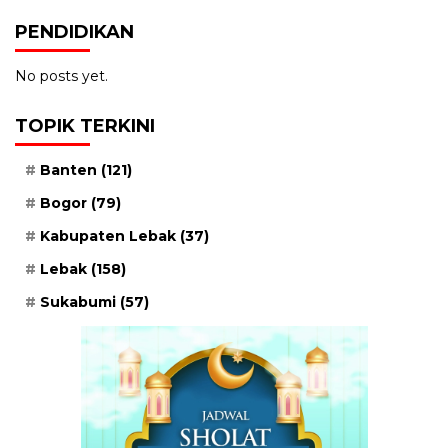
PENDIDIKAN
No posts yet.
TOPIK TERKINI
Banten
(121)
Bogor
(79)
Kabupaten Lebak
(37)
Lebak
(158)
Sukabumi
(57)