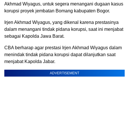
Akhmad Wiyagus, untuk segera menangani dugaan kasus
korupsi proyek jembatan Bomang kabupaten Bogor.
Irjen Akhmad Wiyagus, yang dikenal karena prestasinya
dalam menangani tindak pidana korupsi, saat ini menjabat
sebagai Kapolda Jawa Barat.
CBA berharap agar prestasi Irjen Akhmad Wiyagus dalam
menindak tindak pidana korupsi dapat dilanjutkan saat
menjabat Kapolda Jabar.
ADVERTISEMENT