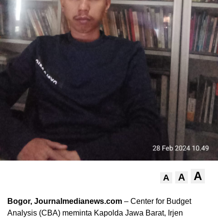
A
A
A
Bogor, Journalmedianews.com
– Center for Budget
Analysis (CBA) meminta Kapolda Jawa Barat, Irjen