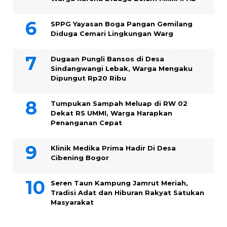
SPPG Yayasan Boga Pangan Gemilang
Diduga Cemari Lingkungan Warg
Dugaan Pungli Bansos di Desa
Sindangwangi Lebak, Warga Mengaku
Dipungut Rp20 Ribu
Tumpukan Sampah Meluap di RW 02
Dekat RS UMMI, Warga Harapkan
Penanganan Cepat
Klinik Medika Prima Hadir Di Desa
Cibening Bogor
Seren Taun Kampung Jamrut Meriah,
Tradisi Adat dan Hiburan Rakyat Satukan
Masyarakat