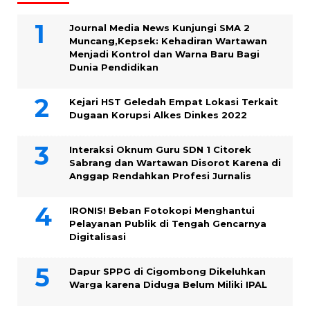
Journal Media News Kunjungi SMA 2
Muncang,Kepsek: Kehadiran Wartawan
Menjadi Kontrol dan Warna Baru Bagi
Dunia Pendidikan
Kejari HST Geledah Empat Lokasi Terkait
Dugaan Korupsi Alkes Dinkes 2022
Interaksi Oknum Guru SDN 1 Citorek
Sabrang dan Wartawan Disorot Karena di
Anggap Rendahkan Profesi Jurnalis
IRONIS! Beban Fotokopi Menghantui
Pelayanan Publik di Tengah Gencarnya
Digitalisasi
Dapur SPPG di Cigombong Dikeluhkan
Warga karena Diduga Belum Miliki IPAL