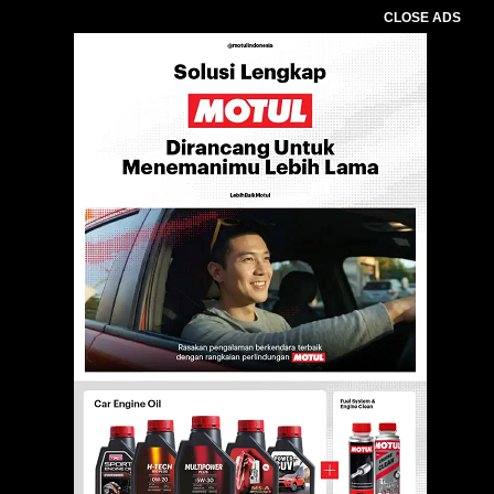
CLOSE ADS