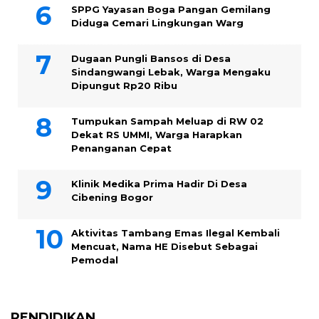
SPPG Yayasan Boga Pangan Gemilang
Diduga Cemari Lingkungan Warg
Dugaan Pungli Bansos di Desa
Sindangwangi Lebak, Warga Mengaku
Dipungut Rp20 Ribu
Tumpukan Sampah Meluap di RW 02
Dekat RS UMMI, Warga Harapkan
Penanganan Cepat
Klinik Medika Prima Hadir Di Desa
Cibening Bogor
Aktivitas Tambang Emas Ilegal Kembali
Mencuat, Nama HE Disebut Sebagai
Pemodal
PENDIDIKAN