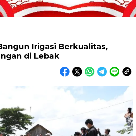
angun Irigasi Berkualitas,
ngan di Lebak