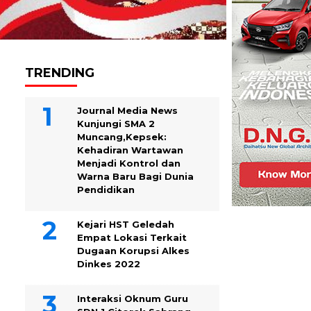
TRENDING
Journal Media News
Kunjungi SMA 2
Muncang,Kepsek:
Kehadiran Wartawan
Menjadi Kontrol dan
Warna Baru Bagi Dunia
Pendidikan
Kejari HST Geledah
Empat Lokasi Terkait
Dugaan Korupsi Alkes
Dinkes 2022
Interaksi Oknum Guru