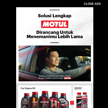
CLOSE ADS