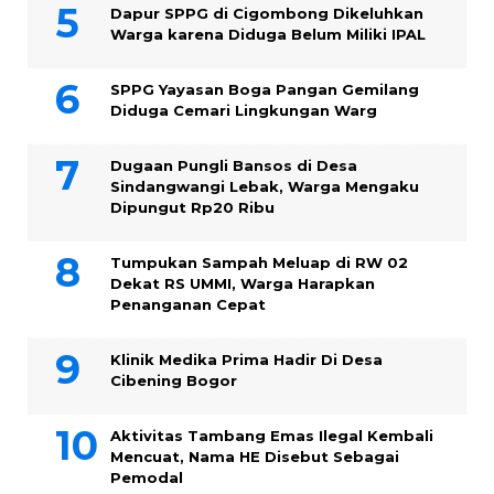
Dapur SPPG di Cigombong Dikeluhkan
Warga karena Diduga Belum Miliki IPAL
SPPG Yayasan Boga Pangan Gemilang
Diduga Cemari Lingkungan Warg
Dugaan Pungli Bansos di Desa
Sindangwangi Lebak, Warga Mengaku
Dipungut Rp20 Ribu
Tumpukan Sampah Meluap di RW 02
Dekat RS UMMI, Warga Harapkan
Penanganan Cepat
Klinik Medika Prima Hadir Di Desa
Cibening Bogor
Aktivitas Tambang Emas Ilegal Kembali
Mencuat, Nama HE Disebut Sebagai
Pemodal