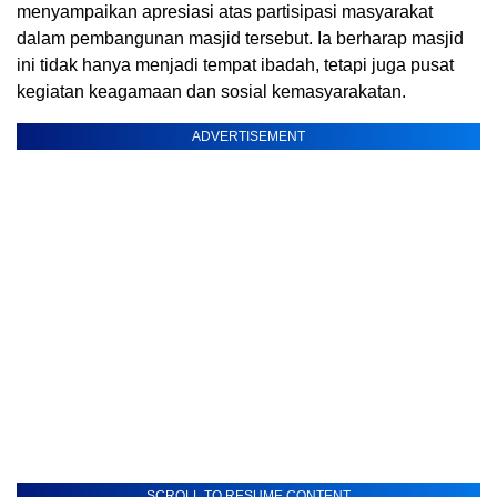
menyampaikan apresiasi atas partisipasi masyarakat
dalam pembangunan masjid tersebut. Ia berharap masjid
ini tidak hanya menjadi tempat ibadah, tetapi juga pusat
kegiatan keagamaan dan sosial kemasyarakatan.
ADVERTISEMENT
SCROLL TO RESUME CONTENT