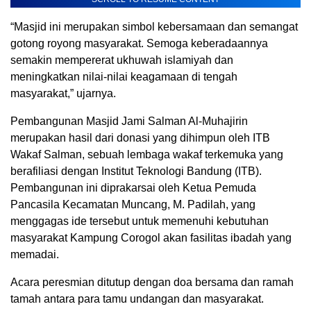
“Masjid ini merupakan simbol kebersamaan dan semangat
gotong royong masyarakat. Semoga keberadaannya
semakin mempererat ukhuwah islamiyah dan
meningkatkan nilai-nilai keagamaan di tengah
masyarakat,” ujarnya.
Pembangunan Masjid Jami Salman Al-Muhajirin
merupakan hasil dari donasi yang dihimpun oleh ITB
Wakaf Salman, sebuah lembaga wakaf terkemuka yang
berafiliasi dengan Institut Teknologi Bandung (ITB).
Pembangunan ini diprakarsai oleh Ketua Pemuda
Pancasila Kecamatan Muncang, M. Padilah, yang
menggagas ide tersebut untuk memenuhi kebutuhan
masyarakat Kampung Corogol akan fasilitas ibadah yang
memadai.
Acara peresmian ditutup dengan doa bersama dan ramah
tamah antara para tamu undangan dan masyarakat.