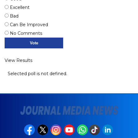
Excellent
Bad
Can Be Improved
No Comments
View Results
Selected poll is not defined.