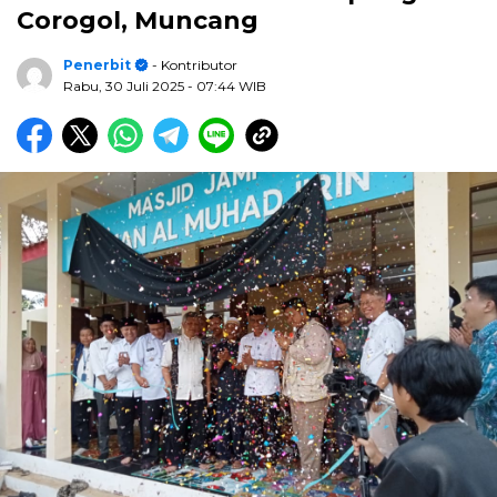
Corogol, Muncang
Penerbit
- Kontributor
Rabu, 30 Juli 2025
- 07:44 WIB