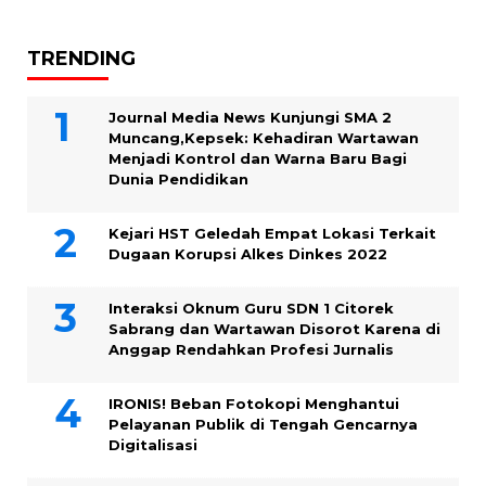
TRENDING
Journal Media News Kunjungi SMA 2
Muncang,Kepsek: Kehadiran Wartawan
Menjadi Kontrol dan Warna Baru Bagi
Dunia Pendidikan
Kejari HST Geledah Empat Lokasi Terkait
Dugaan Korupsi Alkes Dinkes 2022
Interaksi Oknum Guru SDN 1 Citorek
Sabrang dan Wartawan Disorot Karena di
Anggap Rendahkan Profesi Jurnalis
IRONIS! Beban Fotokopi Menghantui
Pelayanan Publik di Tengah Gencarnya
Digitalisasi