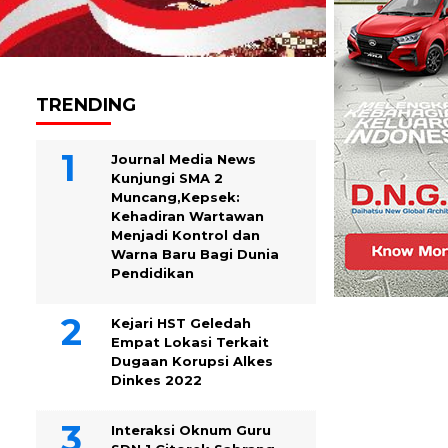
TRENDING
Journal Media News
Kunjungi SMA 2
Muncang,Kepsek:
Kehadiran Wartawan
Menjadi Kontrol dan
Warna Baru Bagi Dunia
Pendidikan
Kejari HST Geledah
Empat Lokasi Terkait
Dugaan Korupsi Alkes
Dinkes 2022
Interaksi Oknum Guru