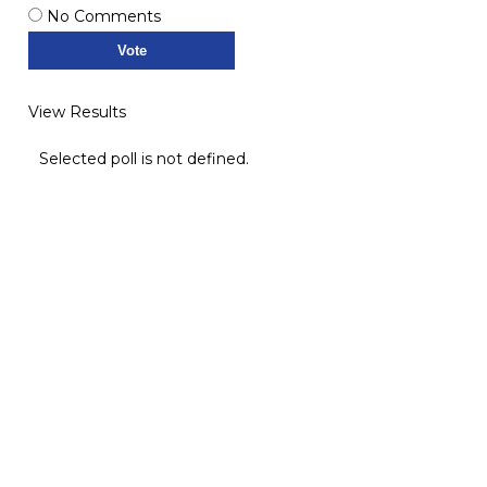
No Comments
View Results
Selected poll is not defined.