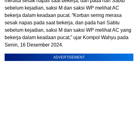
merasa sesak napas saat bekerja, dan pada hari Sabtu
sebelum kejadian, saksi M dan saksi WP melihat AC
bekerja dalam keadaan pucat. “Korban sering merasa
sesak napas pada saat bekerja, dan pada hari Sabtu
sebelum kejadian, saksi M dan saksi WP melihat AC yang
bekerja dalam keadaan pucat,” ujar Kompol Wahyu pada
Senin, 16 Desember 2024.
ADVERTISEMENT