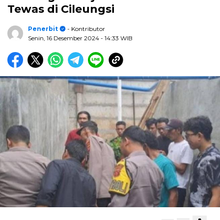
Tewas di Cileungsi
Penerbit
- Kontributor
Senin, 16 Desember 2024
- 14:33 WIB