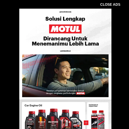
CLOSE ADS