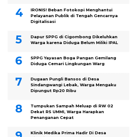
IRONIS! Beban Fotokopi Menghantui
Pelayanan Publik di Tengah Gencarnya
Digitalisasi
Dapur SPPG di Cigombong Dikeluhkan
Warga karena Diduga Belum Miliki IPAL
SPPG Yayasan Boga Pangan Gemilang
Diduga Cemari Lingkungan Warg
Dugaan Pungli Bansos di Desa
Sindangwangi Lebak, Warga Mengaku
Dipungut Rp20 Ribu
Tumpukan Sampah Meluap di RW 02
Dekat RS UMMI, Warga Harapkan
Penanganan Cepat
Klinik Medika Prima Hadir Di Desa