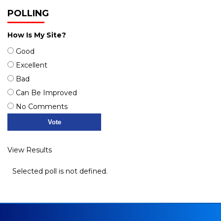
POLLING
How Is My Site?
Good
Excellent
Bad
Can Be Improved
No Comments
View Results
Selected poll is not defined.