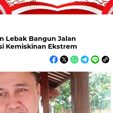
n Lebak Bangun Jalan
i Kemiskinan Ekstrem