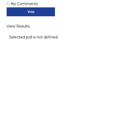
No Comments
View Results
Selected poll is not defined.