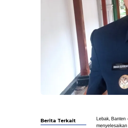
Lebak, Banten 
Berita Terkait
menyelesaikan