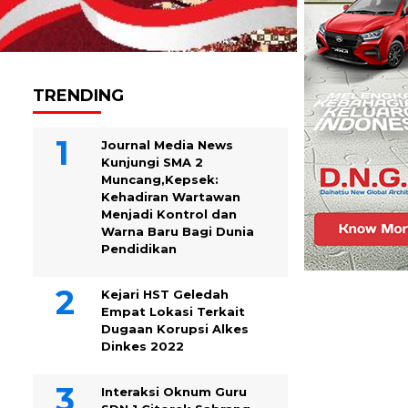
TRENDING
Journal Media News
Kunjungi SMA 2
Muncang,Kepsek:
Kehadiran Wartawan
Menjadi Kontrol dan
Warna Baru Bagi Dunia
Pendidikan
Kejari HST Geledah
Empat Lokasi Terkait
Dugaan Korupsi Alkes
Dinkes 2022
Interaksi Oknum Guru