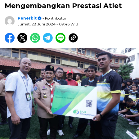
Mengembangkan Prestasi Atlet
Penerbit
- Kontributor
Jumat, 28 Juni 2024
- 09:46 WIB