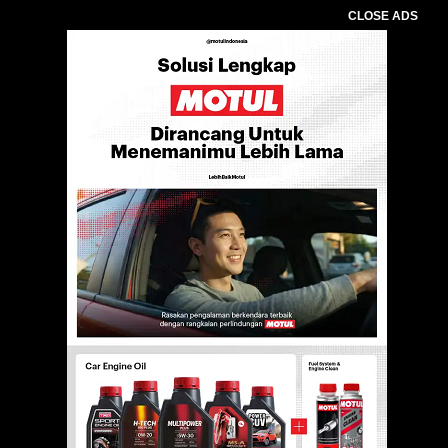
CLOSE ADS