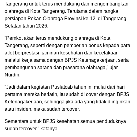
Tangerang untuk terus mendukung dan mengembangkan
olahraga di Kota Tangerang. Terutama dalam rangka
persiapan Pekan Olahraga Provinsi ke-12, di Tangerang
Selatan tahun 2026.
“Pemkot akan terus mendukung olahraga di Kota
Tangerang, seperti dengan pemberian bonus kepada para
atlet berprestasi, jaminan kesehatan dan kecelakaan
melalui kerja sama dengan BPJS Ketenagakerjaan, serta
pembangunan sarana dan prasarana olahraga,” ujar
Nurdin.
“Jadi dalam kegiatan Puslatcab tahun ini mulai dari hari
pertama mereka berlatih, itu sudah di cover dengan BPJS
Ketenagakerjaan, sehingga jika ada yang tidak diinginkan
atau insiden, maka sudah tercover.
Sementara untuk BPJS kesehatan semua penduduknya
sudah tercover,” katanya.