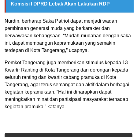
Komsisi I DPRD Lebak Akan Lakukan RDP
Nurdin, berharap Saka Patriot dapat menjadi wadah
pembinaan generasi muda yang berkarakter dan
berwawasan kebangsaan. “Mudah-mudahan dengan saka
ini, dapat membangun kepramukaan yang semakin
terdepan di Kota Tangerang,” ucapnya.
Pemkot Tangerang juga memberikan stimulus kepada 13
Kwartir Ranting di Kota Tangerang dan dorongan kepada
seluruh ranting dan kwartir cabang pramuka di Kota
Tangerang, agar terus semangat dan aktif dalam berbagai
kegiatan kepramukaan. “Hal ini diharapkan dapat
meningkatkan minat dan partisipasi masyarakat terhadap
kegiatan pramuka,” katanya.