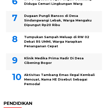
Diduga Cemari Lingkungan Warg
Dugaan Pungli Bansos di Desa
Sindangwangi Lebak, Warga Mengaku
Dipungut Rp20 Ribu
Tumpukan Sampah Meluap di RW 02
Dekat RS UMMI, Warga Harapkan
Penanganan Cepat
Klinik Medika Prima Hadir Di Desa
Cibening Bogor
Aktivitas Tambang Emas Ilegal Kembali
Mencuat, Nama HE Disebut Sebagai
Pemodal
PENDIDIKAN