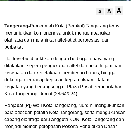
A
A
A
Tangerang-
Pemerintah Kota (Pemkot) Tangerang terus
menunjukkan komitmennya untuk mengembangkan
olahraga dan melahirkan atlet-atlet berprestasi dan
berbakat.
Hal tersebut dibuktikan dengan berbagai upaya yang
dilakukan, seperti pengukuhan atlet dan pelatih, jaminan
kesehatan dan kecelakaan, pemberian bonus, hingga
dukungan terhadap kegiatan kepramukaan. Dalam
kegiatan yang berlangsung di Plaza Pusat Pemerintahan
Kota Tangerang, Jumat (28/6/2024).
Penjabat (Pj) Wali Kota Tangerang, Nurdin, mengukuhkan
para atlet dan pelatih Kota Tangerang, serta mengukuhkan
cabang olahraga baru anggota KONI Kota Tangerang dan
menjadi momen pelepasan Peserta Pendidikan Dasar