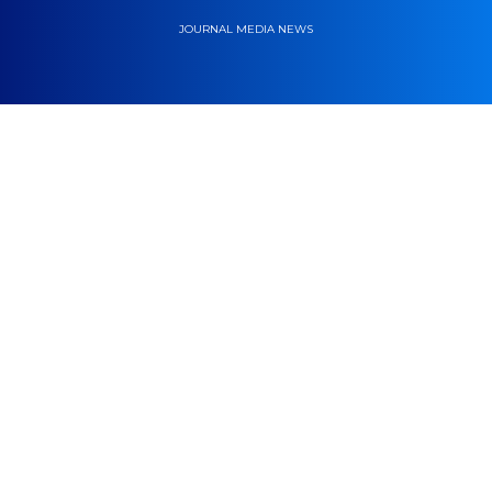
JOURNAL MEDIA NEWS