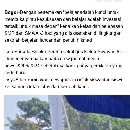
Bogor
-Dengan bertemakan “belajar adalah kunci untuk
membuka pintu kesuksesan dan belajar adalah investasi
terbaik untuk masa depan” kenaikan kelas dan pelepasan
SMP dan SMA Al-Jihad yang dilaksanakan di lingkungan
sekolah berjalan lancar dan penuh hikmad
Tata Sunarta Selaku Pendiri sekaligus Ketua Yayasan Al-
jihad menyampaikan pada crew journal media
news,22/06/2024 sebetul nya kami punya pemikiran yang
sederhana
InsyaAllah kami akan mewujudkan untuk siswa dan siswi
ketika nanti telah lulus dari sekolah kami.