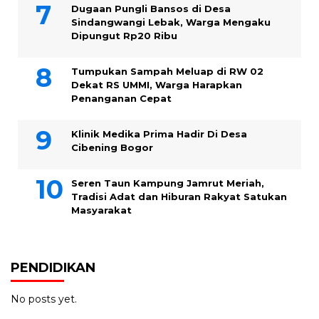
Dugaan Pungli Bansos di Desa
Sindangwangi Lebak, Warga Mengaku
Dipungut Rp20 Ribu
Tumpukan Sampah Meluap di RW 02
Dekat RS UMMI, Warga Harapkan
Penanganan Cepat
Klinik Medika Prima Hadir Di Desa
Cibening Bogor
Seren Taun Kampung Jamrut Meriah,
Tradisi Adat dan Hiburan Rakyat Satukan
Masyarakat
PENDIDIKAN
No posts yet.