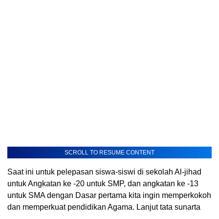
SCROLL TO RESUME CONTENT
Saat ini untuk pelepasan siswa-siswi di sekolah Al-jihad
untuk Angkatan ke -20 untuk SMP, dan angkatan ke -13
untuk SMA dengan Dasar pertama kita ingin memperkokoh
dan memperkuat pendidikan Agama. Lanjut tata sunarta