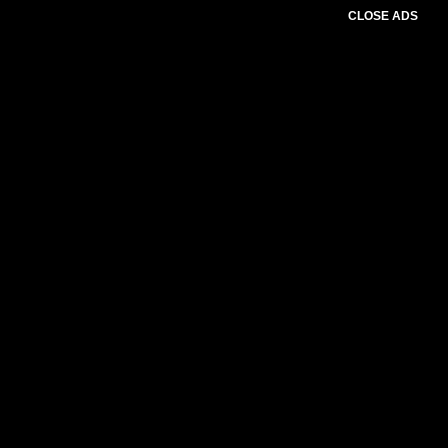
CLOSE ADS