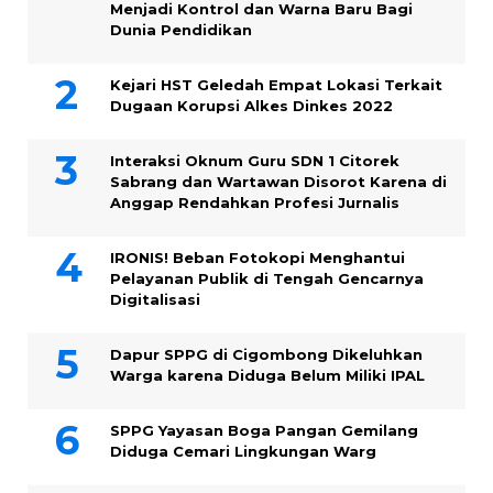
Menjadi Kontrol dan Warna Baru Bagi
Dunia Pendidikan
Kejari HST Geledah Empat Lokasi Terkait
Dugaan Korupsi Alkes Dinkes 2022
Interaksi Oknum Guru SDN 1 Citorek
Sabrang dan Wartawan Disorot Karena di
Anggap Rendahkan Profesi Jurnalis
IRONIS! Beban Fotokopi Menghantui
Pelayanan Publik di Tengah Gencarnya
Digitalisasi
Dapur SPPG di Cigombong Dikeluhkan
Warga karena Diduga Belum Miliki IPAL
SPPG Yayasan Boga Pangan Gemilang
Diduga Cemari Lingkungan Warg