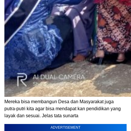
Mereka bisa membangun Desa dan Masyarakat juga
putra-putri kita agar bisa mendapat kan pendidikan yang
layak dan sesuai. Jelas tata sunarta
ADVERTISEMENT