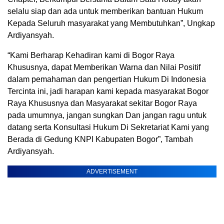
selalu siap dan ada untuk memberikan bantuan Hukum
Kepada Seluruh masyarakat yang Membutuhkan”, Ungkap
Ardiyansyah.
“Kami Berharap Kehadiran kami di Bogor Raya
Khususnya, dapat Memberikan Warna dan Nilai Positif
dalam pemahaman dan pengertian Hukum Di Indonesia
Tercinta ini, jadi harapan kami kepada masyarakat Bogor
Raya Khususnya dan Masyarakat sekitar Bogor Raya
pada umumnya, jangan sungkan Dan jangan ragu untuk
datang serta Konsultasi Hukum Di Sekretariat Kami yang
Berada di Gedung KNPI Kabupaten Bogor”, Tambah
Ardiyansyah.
ADVERTISEMENT