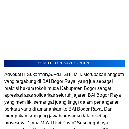
SCROLL TO RESUME CONTENT
Advokat H.Sukarman,S.Pd.I, SH., MH. Merupakan anggota
yang tergabung di BAI Bogor Raya, yang jua sebagai
praktisi hukum tokoh muda Kabupaten Bogor sangat
apresiasi atas solidaritas seluruh jajaran BAI Bogor Raya
yang memiliki semangat juang tinggi dalam penanganan
perkara yang di amanahkan ke BAI Bogor Raya, Dan
merupakan tanggung jawab bersama dalam setiap
prosesnya, ” Inna Ma’al Usri Yusro” Sesungguhnya