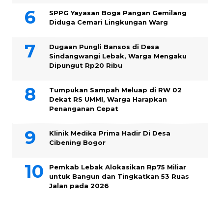
SPPG Yayasan Boga Pangan Gemilang
Diduga Cemari Lingkungan Warg
Dugaan Pungli Bansos di Desa
Sindangwangi Lebak, Warga Mengaku
Dipungut Rp20 Ribu
Tumpukan Sampah Meluap di RW 02
Dekat RS UMMI, Warga Harapkan
Penanganan Cepat
Klinik Medika Prima Hadir Di Desa
Cibening Bogor
Pemkab Lebak Alokasikan Rp75 Miliar
untuk Bangun dan Tingkatkan 53 Ruas
Jalan pada 2026