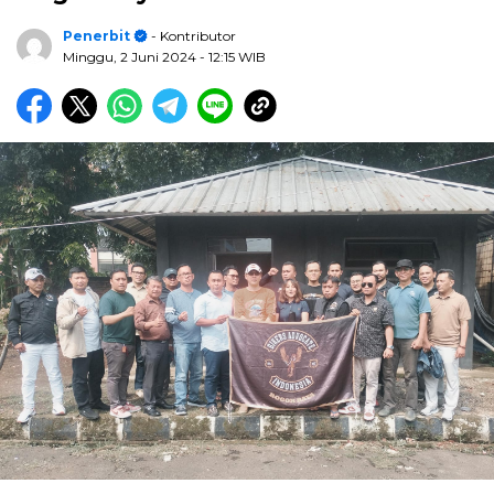
Penerbit
- Kontributor
Minggu, 2 Juni 2024
- 12:15 WIB