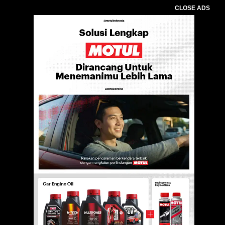
CLOSE ADS