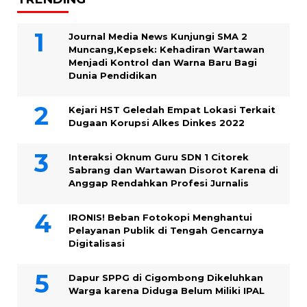
Journal Media News Kunjungi SMA 2
Muncang,Kepsek: Kehadiran Wartawan
Menjadi Kontrol dan Warna Baru Bagi
Dunia Pendidikan
Kejari HST Geledah Empat Lokasi Terkait
Dugaan Korupsi Alkes Dinkes 2022
Interaksi Oknum Guru SDN 1 Citorek
Sabrang dan Wartawan Disorot Karena di
Anggap Rendahkan Profesi Jurnalis
IRONIS! Beban Fotokopi Menghantui
Pelayanan Publik di Tengah Gencarnya
Digitalisasi
Dapur SPPG di Cigombong Dikeluhkan
Warga karena Diduga Belum Miliki IPAL