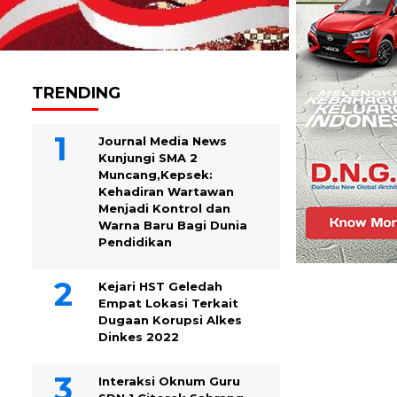
TRENDING
Journal Media News
Kunjungi SMA 2
Muncang,Kepsek:
Kehadiran Wartawan
Menjadi Kontrol dan
Warna Baru Bagi Dunia
Pendidikan
Kejari HST Geledah
Empat Lokasi Terkait
Dugaan Korupsi Alkes
Dinkes 2022
Interaksi Oknum Guru