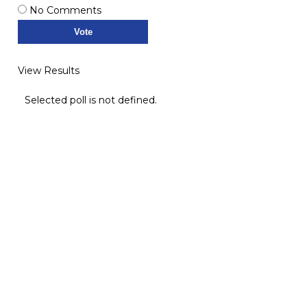
No Comments
View Results
Selected poll is not defined.