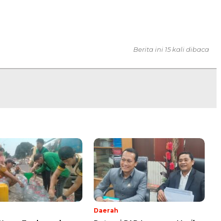
Berita ini 15 kali dibaca
Daerah