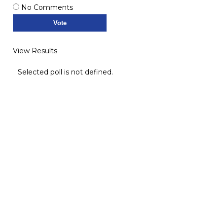
No Comments
View Results
Selected poll is not defined.