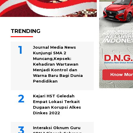
TRENDING
Journal Media News
Kunjungi SMA 2
Muncang,Kepsek:
Kehadiran Wartawan
Menjadi Kontrol dan
Warna Baru Bagi Dunia
Pendidikan
Kejari HST Geledah
Empat Lokasi Terkait
Dugaan Korupsi Alkes
Dinkes 2022
Interaksi Oknum Guru