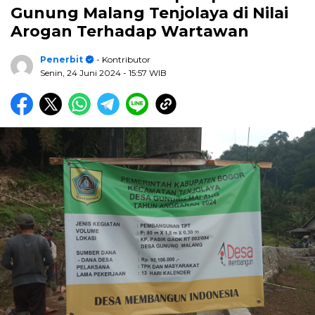
Gunung Malang Tenjolaya di Nilai
Arogan Terhadap Wartawan
Penerbit
- Kontributor
Senin, 24 Juni 2024
- 15:57 WIB