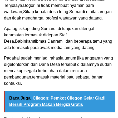
Tenjolaya,Bogor ini tidak membuat nyaman para
wartawan,Sikap kepala desa Iding Sumardi dinilai arogan
dan tidak menghargai profesi wartawan yang datang.
Apalagi sikap Iding Sumardi di tunjukan ditengah
keramaian termasuk didepan Staf
Desa,Babinkamtibmas,Danramil dan beberapa tamu yang
ada termasuk para awak media lain yang datang.
Padahal sudah menjadi rahasia umum jika anggaran yang
digelontorkan dari Dana Desa tersebut didalamnya sudah
mencakup segala kebutuhan dalam rencana
pembangunan,termasuk material batu sebagai bahan
kontruksi.
Baca Juga
Cilegon: Pemkot Cilegon Gelar Gladi
Bersih Program Makan Bergizi Gratis