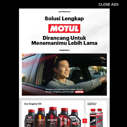
CLOSE ADS