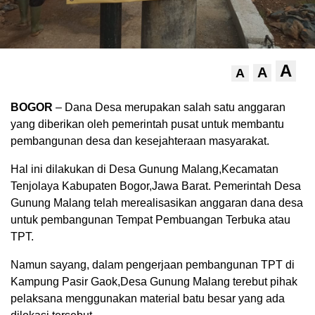
A
A
A
BOGOR
– Dana Desa merupakan salah satu anggaran
yang diberikan oleh pemerintah pusat untuk membantu
pembangunan desa dan kesejahteraan masyarakat.
Hal ini dilakukan di Desa Gunung Malang,Kecamatan
Tenjolaya Kabupaten Bogor,Jawa Barat. Pemerintah Desa
Gunung Malang telah merealisasikan anggaran dana desa
untuk pembangunan Tempat Pembuangan Terbuka atau
TPT.
Namun sayang, dalam pengerjaan pembangunan TPT di
Kampung Pasir Gaok,Desa Gunung Malang terebut pihak
pelaksana menggunakan material batu besar yang ada