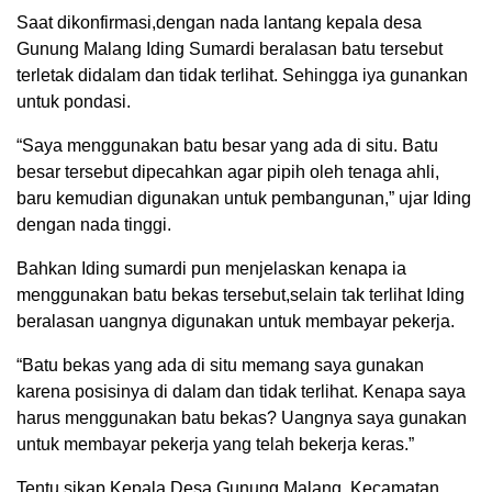
Saat dikonfirmasi,dengan nada lantang kepala desa
Gunung Malang Iding Sumardi beralasan batu tersebut
terletak didalam dan tidak terlihat. Sehingga iya gunankan
untuk pondasi.
“Saya menggunakan batu besar yang ada di situ. Batu
besar tersebut dipecahkan agar pipih oleh tenaga ahli,
baru kemudian digunakan untuk pembangunan,” ujar Iding
dengan nada tinggi.
Bahkan Iding sumardi pun menjelaskan kenapa ia
menggunakan batu bekas tersebut,selain tak terlihat Iding
beralasan uangnya digunakan untuk membayar pekerja.
“Batu bekas yang ada di situ memang saya gunakan
karena posisinya di dalam dan tidak terlihat. Kenapa saya
harus menggunakan batu bekas? Uangnya saya gunakan
untuk membayar pekerja yang telah bekerja keras.”
Tentu sikap Kepala Desa Gunung Malang, Kecamatan