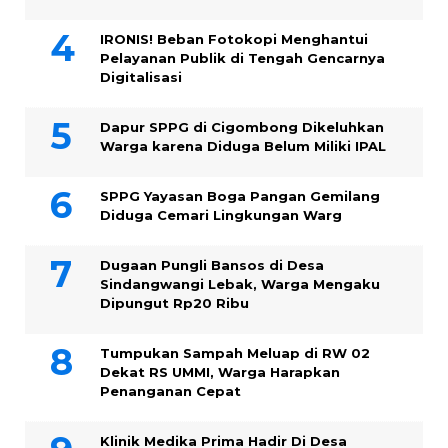
IRONIS! Beban Fotokopi Menghantui
Pelayanan Publik di Tengah Gencarnya
Digitalisasi
Dapur SPPG di Cigombong Dikeluhkan
Warga karena Diduga Belum Miliki IPAL
SPPG Yayasan Boga Pangan Gemilang
Diduga Cemari Lingkungan Warg
Dugaan Pungli Bansos di Desa
Sindangwangi Lebak, Warga Mengaku
Dipungut Rp20 Ribu
Tumpukan Sampah Meluap di RW 02
Dekat RS UMMI, Warga Harapkan
Penanganan Cepat
Klinik Medika Prima Hadir Di Desa