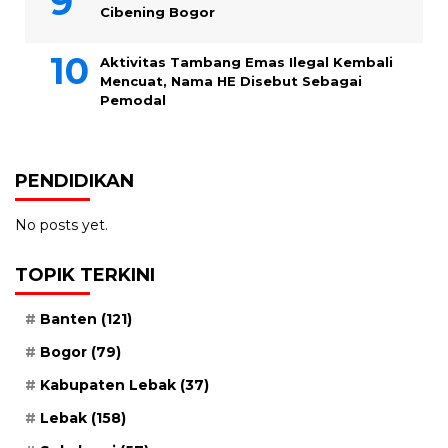
Cibening Bogor
Aktivitas Tambang Emas Ilegal Kembali
Mencuat, Nama HE Disebut Sebagai
Pemodal
PENDIDIKAN
No posts yet.
TOPIK TERKINI
Banten
(121)
Bogor
(79)
Kabupaten Lebak
(37)
Lebak
(158)