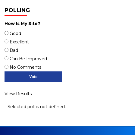
POLLING
How Is My Site?
Good
Excellent
Bad
Can Be Improved
No Comments
View Results
Selected poll is not defined.