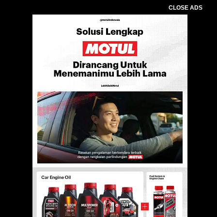
CLOSE ADS