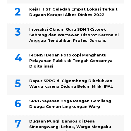
Kejari HST Geledah Empat Lokasi Terkait
Dugaan Korupsi Alkes Dinkes 2022
Interaksi Oknum Guru SDN 1 Citorek
Sabrang dan Wartawan Disorot Karena di
Anggap Rendahkan Profesi Jurnalis
IRONIS! Beban Fotokopi Menghantui
Pelayanan Publik di Tengah Gencarnya
Digitalisasi
Dapur SPPG di Cigombong Dikeluhkan
Warga karena Diduga Belum Miliki IPAL
SPPG Yayasan Boga Pangan Gemilang
Diduga Cemari Lingkungan Warg
Dugaan Pungli Bansos di Desa
Sindangwangi Lebak, Warga Mengaku