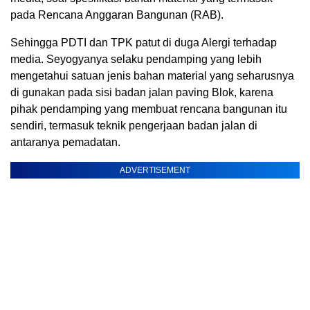
pada Rencana Anggaran Bangunan (RAB).
Sehingga PDTI dan TPK patut di duga Alergi terhadap
media. Seyogyanya selaku pendamping yang lebih
mengetahui satuan jenis bahan material yang seharusnya
di gunakan pada sisi badan jalan paving Blok, karena
pihak pendamping yang membuat rencana bangunan itu
sendiri, termasuk teknik pengerjaan badan jalan di
antaranya pemadatan.
ADVERTISEMENT