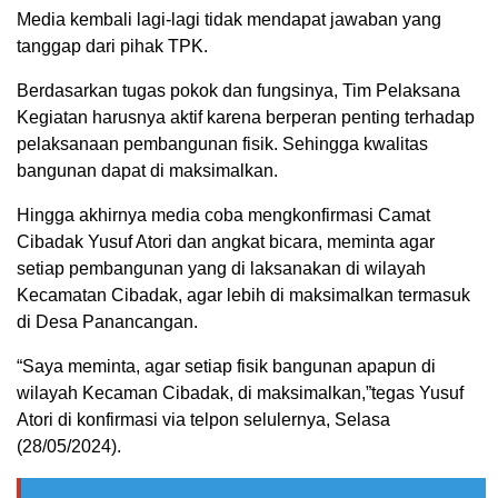
Media kembali lagi-lagi tidak mendapat jawaban yang
tanggap dari pihak TPK.
Berdasarkan tugas pokok dan fungsinya, Tim Pelaksana
Kegiatan harusnya aktif karena berperan penting terhadap
pelaksanaan pembangunan fisik. Sehingga kwalitas
bangunan dapat di maksimalkan.
Hingga akhirnya media coba mengkonfirmasi Camat
Cibadak Yusuf Atori dan angkat bicara, meminta agar
setiap pembangunan yang di laksanakan di wilayah
Kecamatan Cibadak, agar lebih di maksimalkan termasuk
di Desa Panancangan.
“Saya meminta, agar setiap fisik bangunan apapun di
wilayah Kecaman Cibadak, di maksimalkan,”tegas Yusuf
Atori di konfirmasi via telpon selulernya, Selasa
(28/05/2024).