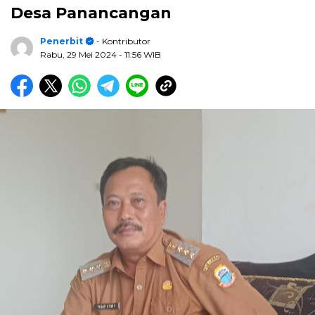
Desa Panancangan
Penerbit
- Kontributor
Rabu, 29 Mei 2024
- 11:56 WIB