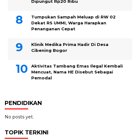
Dipungut Rp20 Ribu
Tumpukan Sampah Meluap di RW 02
Dekat RS UMMI, Warga Harapkan
Penanganan Cepat
Klinik Medika Prima Hadir Di Desa
Cibening Bogor
Aktivitas Tambang Emas Ilegal Kembali
Mencuat, Nama HE Disebut Sebagai
Pemodal
PENDIDIKAN
No posts yet.
TOPIK TERKINI