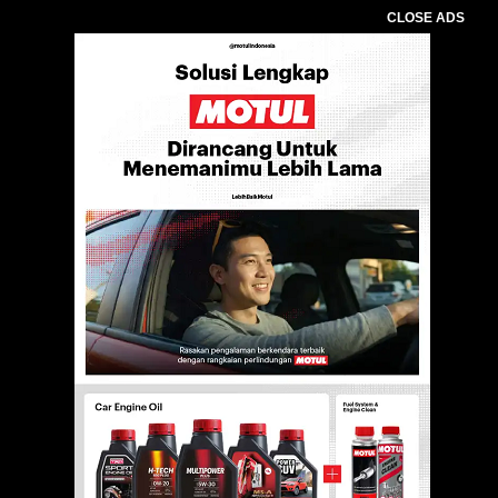
CLOSE ADS