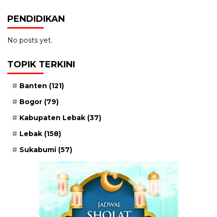
PENDIDIKAN
No posts yet.
TOPIK TERKINI
Banten
(121)
Bogor
(79)
Kabupaten Lebak
(37)
Lebak
(158)
Sukabumi
(57)