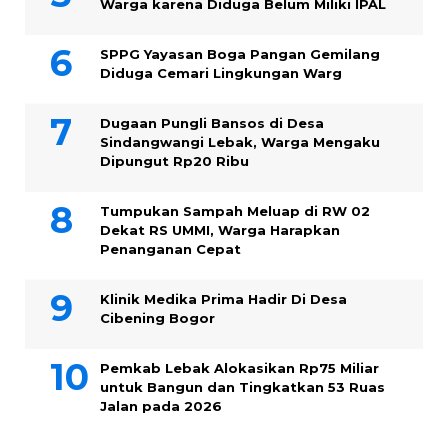
Warga karena Diduga Belum Miliki IPAL
SPPG Yayasan Boga Pangan Gemilang
Diduga Cemari Lingkungan Warg
Dugaan Pungli Bansos di Desa
Sindangwangi Lebak, Warga Mengaku
Dipungut Rp20 Ribu
Tumpukan Sampah Meluap di RW 02
Dekat RS UMMI, Warga Harapkan
Penanganan Cepat
Klinik Medika Prima Hadir Di Desa
Cibening Bogor
Pemkab Lebak Alokasikan Rp75 Miliar
untuk Bangun dan Tingkatkan 53 Ruas
Jalan pada 2026