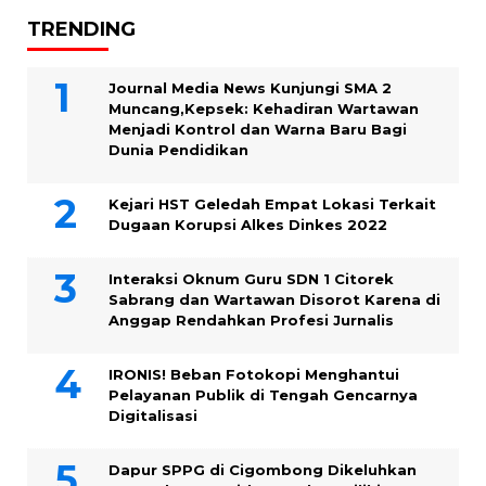
TRENDING
Journal Media News Kunjungi SMA 2
Muncang,Kepsek: Kehadiran Wartawan
Menjadi Kontrol dan Warna Baru Bagi
Dunia Pendidikan
Kejari HST Geledah Empat Lokasi Terkait
Dugaan Korupsi Alkes Dinkes 2022
Interaksi Oknum Guru SDN 1 Citorek
Sabrang dan Wartawan Disorot Karena di
Anggap Rendahkan Profesi Jurnalis
IRONIS! Beban Fotokopi Menghantui
Pelayanan Publik di Tengah Gencarnya
Digitalisasi
Dapur SPPG di Cigombong Dikeluhkan