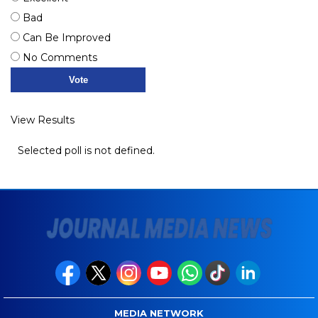
Bad
Can Be Improved
No Comments
View Results
Selected poll is not defined.
MEDIA NETWORK