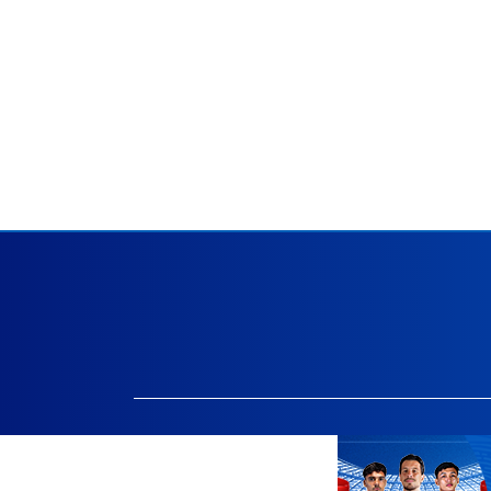
Facebook.