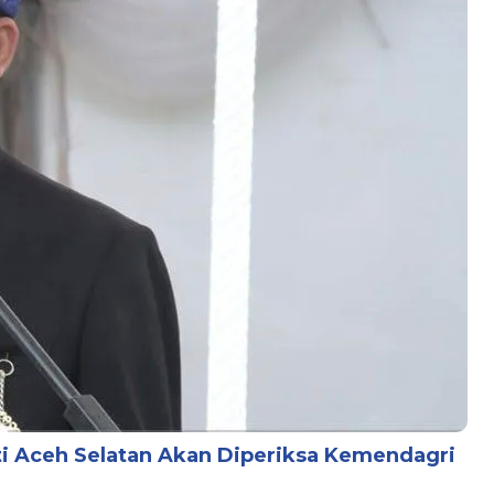
ati Aceh Selatan Akan Diperiksa Kemendagri