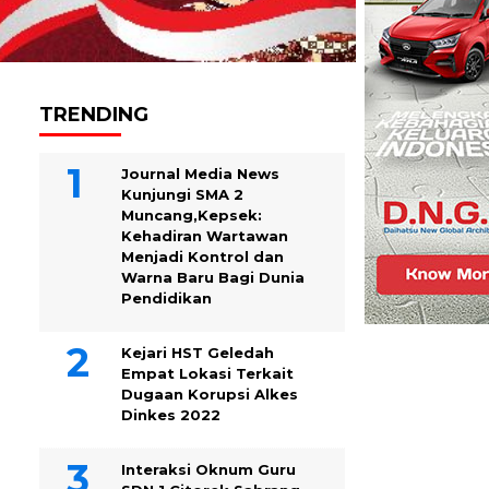
TRENDING
Journal Media News
Kunjungi SMA 2
Muncang,Kepsek:
Kehadiran Wartawan
Menjadi Kontrol dan
Warna Baru Bagi Dunia
Pendidikan
Kejari HST Geledah
Empat Lokasi Terkait
Dugaan Korupsi Alkes
Dinkes 2022
Interaksi Oknum Guru