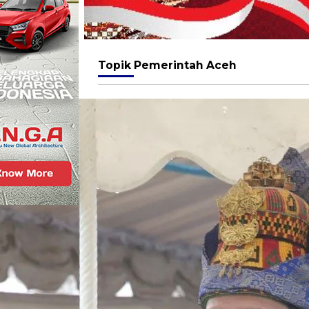
Topik
Pemerintah Aceh