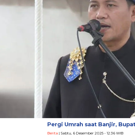
Pergi Umrah saat Banjir, Bup
Berita
| Sabtu, 6 Desember 2025 - 12:36 WIB