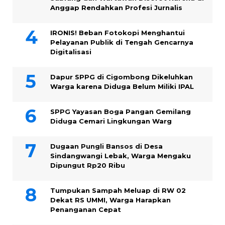
Anggap Rendahkan Profesi Jurnalis
IRONIS! Beban Fotokopi Menghantui
Pelayanan Publik di Tengah Gencarnya
Digitalisasi
Dapur SPPG di Cigombong Dikeluhkan
Warga karena Diduga Belum Miliki IPAL
SPPG Yayasan Boga Pangan Gemilang
Diduga Cemari Lingkungan Warg
Dugaan Pungli Bansos di Desa
Sindangwangi Lebak, Warga Mengaku
Dipungut Rp20 Ribu
Tumpukan Sampah Meluap di RW 02
Dekat RS UMMI, Warga Harapkan
Penanganan Cepat