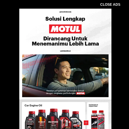
CLOSE ADS