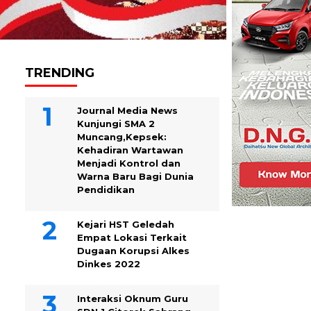
TRENDING
Journal Media News
Kunjungi SMA 2
Muncang,Kepsek:
Kehadiran Wartawan
Menjadi Kontrol dan
Warna Baru Bagi Dunia
Pendidikan
Kejari HST Geledah
Empat Lokasi Terkait
Dugaan Korupsi Alkes
Dinkes 2022
Interaksi Oknum Guru