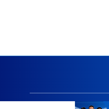
Facebook.