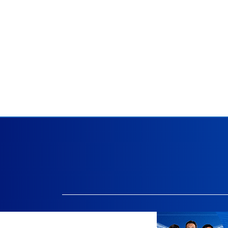
Facebook.