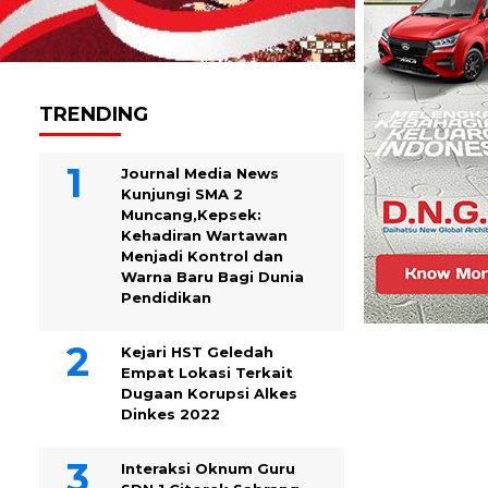
TRENDING
Journal Media News
Kunjungi SMA 2
Muncang,Kepsek:
Kehadiran Wartawan
Menjadi Kontrol dan
Warna Baru Bagi Dunia
Pendidikan
Kejari HST Geledah
Empat Lokasi Terkait
Dugaan Korupsi Alkes
Dinkes 2022
Interaksi Oknum Guru