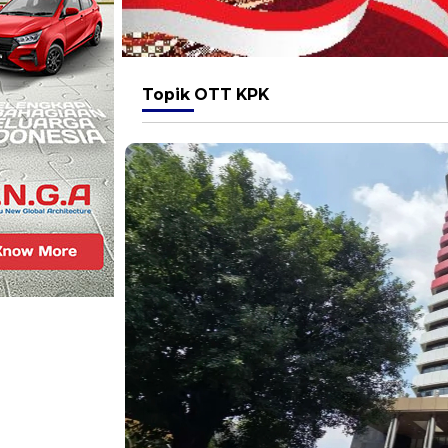
Topik
OTT KPK