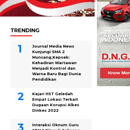
TRENDING
Journal Media News
Kunjungi SMA 2
Muncang,Kepsek:
Kehadiran Wartawan
Menjadi Kontrol dan
Warna Baru Bagi Dunia
Pendidikan
Kejari HST Geledah
Empat Lokasi Terkait
Dugaan Korupsi Alkes
Dinkes 2022
Interaksi Oknum Guru