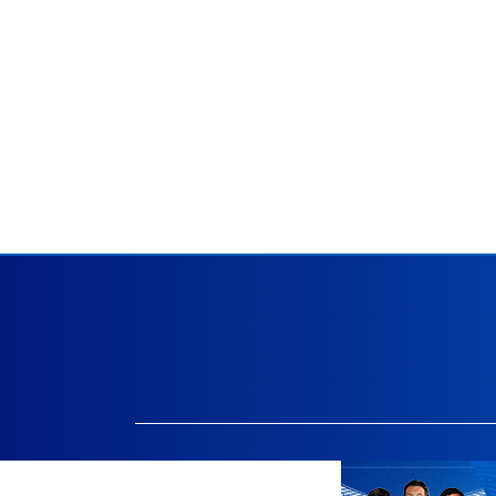
Facebook.