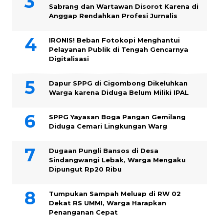
Sabrang dan Wartawan Disorot Karena di
Anggap Rendahkan Profesi Jurnalis
IRONIS! Beban Fotokopi Menghantui
Pelayanan Publik di Tengah Gencarnya
Digitalisasi
Dapur SPPG di Cigombong Dikeluhkan
Warga karena Diduga Belum Miliki IPAL
SPPG Yayasan Boga Pangan Gemilang
Diduga Cemari Lingkungan Warg
Dugaan Pungli Bansos di Desa
Sindangwangi Lebak, Warga Mengaku
Dipungut Rp20 Ribu
Tumpukan Sampah Meluap di RW 02
Dekat RS UMMI, Warga Harapkan
Penanganan Cepat