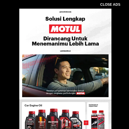
CLOSE ADS