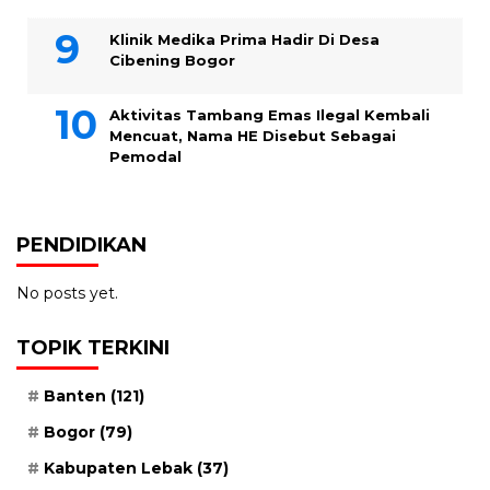
Klinik Medika Prima Hadir Di Desa
Cibening Bogor
Aktivitas Tambang Emas Ilegal Kembali
Mencuat, Nama HE Disebut Sebagai
Pemodal
PENDIDIKAN
No posts yet.
TOPIK TERKINI
Banten
(121)
Bogor
(79)
Kabupaten Lebak
(37)