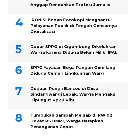
Anggap Rendahkan Profesi Jurnalis
IRONIS! Beban Fotokopi Menghantui
Pelayanan Publik di Tengah Gencarnya
Digitalisasi
Dapur SPPG di Cigombong Dikeluhkan
Warga karena Diduga Belum Miliki IPAL
SPPG Yayasan Boga Pangan Gemilang
Diduga Cemari Lingkungan Warg
Dugaan Pungli Bansos di Desa
Sindangwangi Lebak, Warga Mengaku
Dipungut Rp20 Ribu
Tumpukan Sampah Meluap di RW 02
Dekat RS UMMI, Warga Harapkan
Penanganan Cepat