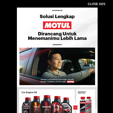
CLOSE ADS