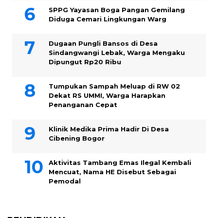
SPPG Yayasan Boga Pangan Gemilang
Diduga Cemari Lingkungan Warg
Dugaan Pungli Bansos di Desa
Sindangwangi Lebak, Warga Mengaku
Dipungut Rp20 Ribu
Tumpukan Sampah Meluap di RW 02
Dekat RS UMMI, Warga Harapkan
Penanganan Cepat
Klinik Medika Prima Hadir Di Desa
Cibening Bogor
Aktivitas Tambang Emas Ilegal Kembali
Mencuat, Nama HE Disebut Sebagai
Pemodal