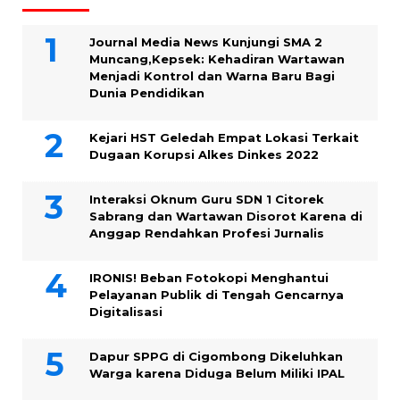
Journal Media News Kunjungi SMA 2
Muncang,Kepsek: Kehadiran Wartawan
Menjadi Kontrol dan Warna Baru Bagi
Dunia Pendidikan
Kejari HST Geledah Empat Lokasi Terkait
Dugaan Korupsi Alkes Dinkes 2022
Interaksi Oknum Guru SDN 1 Citorek
Sabrang dan Wartawan Disorot Karena di
Anggap Rendahkan Profesi Jurnalis
IRONIS! Beban Fotokopi Menghantui
Pelayanan Publik di Tengah Gencarnya
Digitalisasi
Dapur SPPG di Cigombong Dikeluhkan
Warga karena Diduga Belum Miliki IPAL