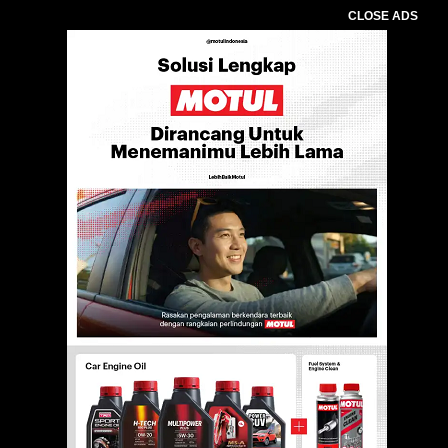
CLOSE ADS