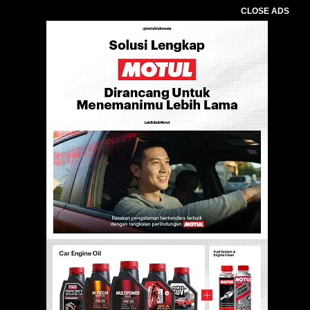
CLOSE ADS