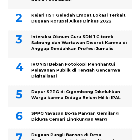
Kejari HST Geledah Empat Lokasi Terkait
Dugaan Korupsi Alkes Dinkes 2022
Interaksi Oknum Guru SDN 1 Citorek
Sabrang dan Wartawan Disorot Karena di
Anggap Rendahkan Profesi Jurnalis
IRONIS! Beban Fotokopi Menghantui
Pelayanan Publik di Tengah Gencarnya
Digitalisasi
Dapur SPPG di Cigombong Dikeluhkan
Warga karena Diduga Belum Miliki IPAL
SPPG Yayasan Boga Pangan Gemilang
Diduga Cemari Lingkungan Warg
Dugaan Pungli Bansos di Desa