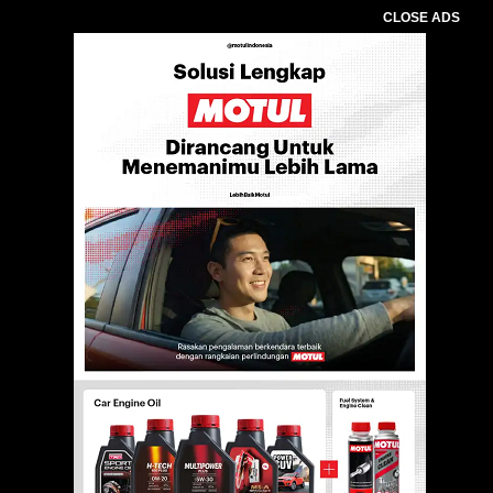
CLOSE ADS