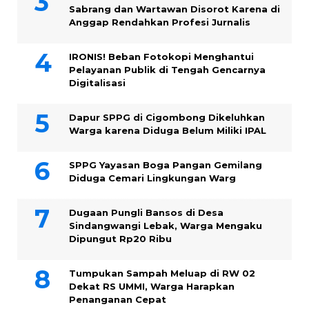
Sabrang dan Wartawan Disorot Karena di
Anggap Rendahkan Profesi Jurnalis
IRONIS! Beban Fotokopi Menghantui
Pelayanan Publik di Tengah Gencarnya
Digitalisasi
Dapur SPPG di Cigombong Dikeluhkan
Warga karena Diduga Belum Miliki IPAL
SPPG Yayasan Boga Pangan Gemilang
Diduga Cemari Lingkungan Warg
Dugaan Pungli Bansos di Desa
Sindangwangi Lebak, Warga Mengaku
Dipungut Rp20 Ribu
Tumpukan Sampah Meluap di RW 02
Dekat RS UMMI, Warga Harapkan
Penanganan Cepat