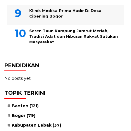
Klinik Medika Prima Hadir Di Desa
Cibening Bogor
Seren Taun Kampung Jamrut Meriah,
Tradisi Adat dan Hiburan Rakyat Satukan
Masyarakat
PENDIDIKAN
No posts yet.
TOPIK TERKINI
Banten
(121)
Bogor
(79)
Kabupaten Lebak
(37)