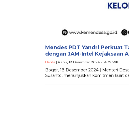
Mendes PDT Yandri Perkuat Ta
dengan JAM-Intel Kejaksaan A
Berita
| Rabu, 18 Desember 2024 - 14:39 WIB
Bogor, 18 Desember 2024 | Menteri Des
Susanto, menunjukkan komitmen kuat da