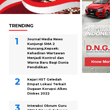
TRENDING
Journal Media News
Kunjungi SMA 2
Muncang,Kepsek:
Kehadiran Wartawan
Menjadi Kontrol dan
Warna Baru Bagi Dunia
Pendidikan
Kejari HST Geledah
Empat Lokasi Terkait
Dugaan Korupsi Alkes
Dinkes 2022
Interaksi Oknum Guru