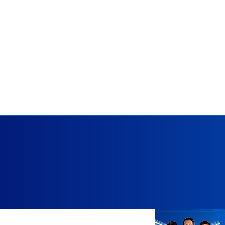
Facebook.