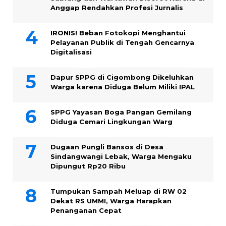
Anggap Rendahkan Profesi Jurnalis
IRONIS! Beban Fotokopi Menghantui
Pelayanan Publik di Tengah Gencarnya
Digitalisasi
Dapur SPPG di Cigombong Dikeluhkan
Warga karena Diduga Belum Miliki IPAL
SPPG Yayasan Boga Pangan Gemilang
Diduga Cemari Lingkungan Warg
Dugaan Pungli Bansos di Desa
Sindangwangi Lebak, Warga Mengaku
Dipungut Rp20 Ribu
Tumpukan Sampah Meluap di RW 02
Dekat RS UMMI, Warga Harapkan
Penanganan Cepat