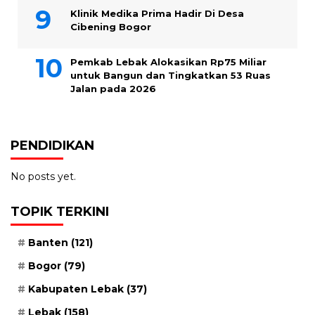
Klinik Medika Prima Hadir Di Desa
Cibening Bogor
Pemkab Lebak Alokasikan Rp75 Miliar
untuk Bangun dan Tingkatkan 53 Ruas
Jalan pada 2026
PENDIDIKAN
No posts yet.
TOPIK TERKINI
Banten
(121)
Bogor
(79)
Kabupaten Lebak
(37)
Lebak
(158)