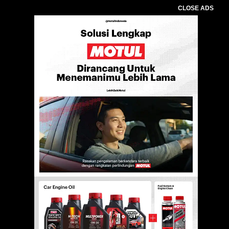
CLOSE ADS