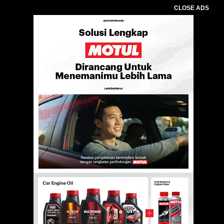
CLOSE ADS