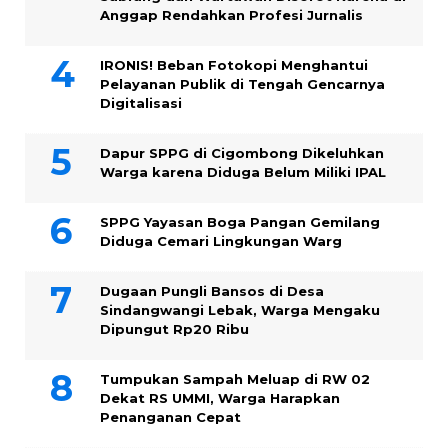
Anggap Rendahkan Profesi Jurnalis
IRONIS! Beban Fotokopi Menghantui
Pelayanan Publik di Tengah Gencarnya
Digitalisasi
Dapur SPPG di Cigombong Dikeluhkan
Warga karena Diduga Belum Miliki IPAL
SPPG Yayasan Boga Pangan Gemilang
Diduga Cemari Lingkungan Warg
Dugaan Pungli Bansos di Desa
Sindangwangi Lebak, Warga Mengaku
Dipungut Rp20 Ribu
Tumpukan Sampah Meluap di RW 02
Dekat RS UMMI, Warga Harapkan
Penanganan Cepat