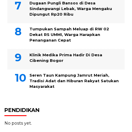
Dugaan Pungli Bansos di Desa
Sindangwangi Lebak, Warga Mengaku
Dipungut Rp20 Ribu
Tumpukan Sampah Meluap di RW 02
Dekat RS UMMI, Warga Harapkan
Penanganan Cepat
Klinik Medika Prima Hadir Di Desa
Cibening Bogor
Seren Taun Kampung Jamrut Meriah,
Tradisi Adat dan Hiburan Rakyat Satukan
Masyarakat
PENDIDIKAN
No posts yet.