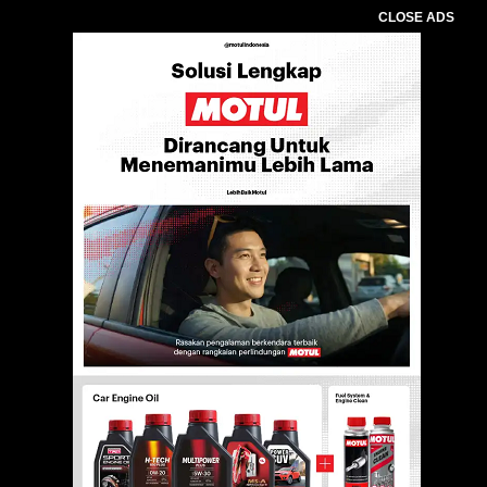
CLOSE ADS