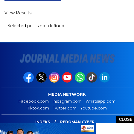
View Results
Selected poll is not defined.
MEDIA NETWORK
Facebook.com
Instagram.com
Whatsapp.com
Tiktok.com
Twitter.com
Youtube.com
CLOSE
INDEKS
PEDOMAN CYBER