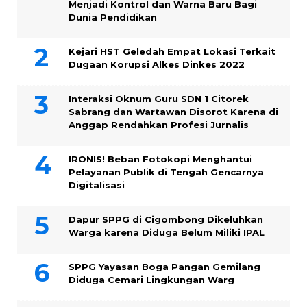
Menjadi Kontrol dan Warna Baru Bagi
Dunia Pendidikan
Kejari HST Geledah Empat Lokasi Terkait
Dugaan Korupsi Alkes Dinkes 2022
Interaksi Oknum Guru SDN 1 Citorek
Sabrang dan Wartawan Disorot Karena di
Anggap Rendahkan Profesi Jurnalis
IRONIS! Beban Fotokopi Menghantui
Pelayanan Publik di Tengah Gencarnya
Digitalisasi
Dapur SPPG di Cigombong Dikeluhkan
Warga karena Diduga Belum Miliki IPAL
SPPG Yayasan Boga Pangan Gemilang
Diduga Cemari Lingkungan Warg