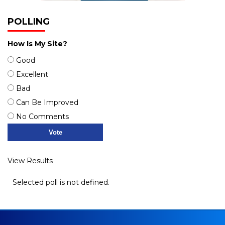
POLLING
How Is My Site?
Good
Excellent
Bad
Can Be Improved
No Comments
View Results
Selected poll is not defined.