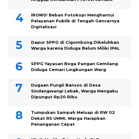
IRONIS! Beban Fotokopi Menghantui
Pelayanan Publik di Tengah Gencarnya
Digitalisasi
Dapur SPPG di Cigombong Dikeluhkan
Warga karena Diduga Belum Miliki IPAL
SPPG Yayasan Boga Pangan Gemilang
Diduga Cemari Lingkungan Warg
Dugaan Pungli Bansos di Desa
Sindangwangi Lebak, Warga Mengaku
Dipungut Rp20 Ribu
Tumpukan Sampah Meluap di RW 02
Dekat RS UMMI, Warga Harapkan
Penanganan Cepat