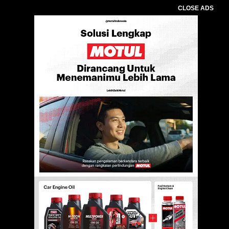
CLOSE ADS