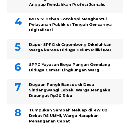
Anggap Rendahkan Profesi Jurnalis
IRONIS! Beban Fotokopi Menghantui
Pelayanan Publik di Tengah Gencarnya
Digitalisasi
Dapur SPPG di Cigombong Dikeluhkan
Warga karena Diduga Belum Miliki IPAL
SPPG Yayasan Boga Pangan Gemilang
Diduga Cemari Lingkungan Warg
Dugaan Pungli Bansos di Desa
Sindangwangi Lebak, Warga Mengaku
Dipungut Rp20 Ribu
Tumpukan Sampah Meluap di RW 02
Dekat RS UMMI, Warga Harapkan
Penanganan Cepat