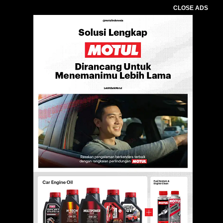
CLOSE ADS