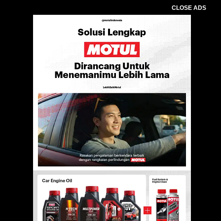
CLOSE ADS