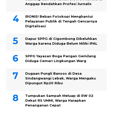
Anggap Rendahkan Profesi Jurnalis
IRONIS! Beban Fotokopi Menghantui
Pelayanan Publik di Tengah Gencarnya
Digitalisasi
Dapur SPPG di Cigombong Dikeluhkan
Warga karena Diduga Belum Miliki IPAL
SPPG Yayasan Boga Pangan Gemilang
Diduga Cemari Lingkungan Warg
Dugaan Pungli Bansos di Desa
Sindangwangi Lebak, Warga Mengaku
Dipungut Rp20 Ribu
Tumpukan Sampah Meluap di RW 02
Dekat RS UMMI, Warga Harapkan
Penanganan Cepat