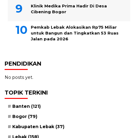
Klinik Medika Prima Hadir Di Desa
Cibening Bogor
Pemkab Lebak Alokasikan Rp75 Miliar
untuk Bangun dan Tingkatkan 53 Ruas
Jalan pada 2026
PENDIDIKAN
No posts yet.
TOPIK TERKINI
Banten
(121)
Bogor
(79)
Kabupaten Lebak
(37)
Lebak
(158)