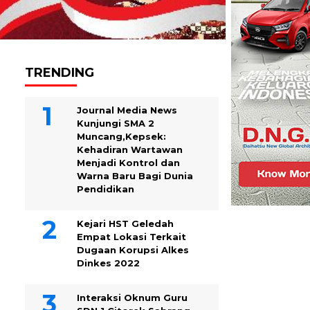
TRENDING
Journal Media News
Kunjungi SMA 2
Muncang,Kepsek:
Kehadiran Wartawan
Menjadi Kontrol dan
Warna Baru Bagi Dunia
Pendidikan
Kejari HST Geledah
Empat Lokasi Terkait
Dugaan Korupsi Alkes
Dinkes 2022
Interaksi Oknum Guru