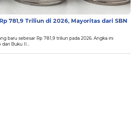
p 781,9 Triliun di 2026, Mayoritas dari SBN
 baru sebesar Rp 781,9 triliun pada 2026. Angka ini
 dari Buku II…