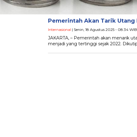
Pemerintah Akan Tarik Utang R
Internasional
| Senin, 18 Agustus 2025 - 08:34 WIB
JAKARTA, – Pemerintah akan menarik utang
menjadi yang tertinggi sejak 2022. Dikutip