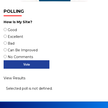
POLLING
How Is My Site?
Good
Excellent
Bad
Can Be Improved
No Comments
View Results
Selected poll is not defined.