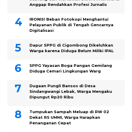
Anggap Rendahkan Profesi Jurnalis
IRONIS! Beban Fotokopi Menghantui
Pelayanan Publik di Tengah Gencarnya
Digitalisasi
Dapur SPPG di Cigombong Dikeluhkan
Warga karena Diduga Belum Miliki IPAL
SPPG Yayasan Boga Pangan Gemilang
Diduga Cemari Lingkungan Warg
Dugaan Pungli Bansos di Desa
Sindangwangi Lebak, Warga Mengaku
Dipungut Rp20 Ribu
Tumpukan Sampah Meluap di RW 02
Dekat RS UMMI, Warga Harapkan
Penanganan Cepat