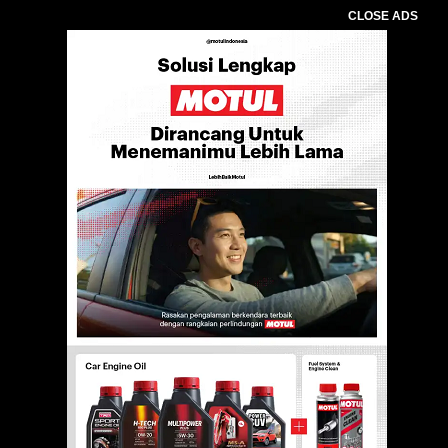
CLOSE ADS