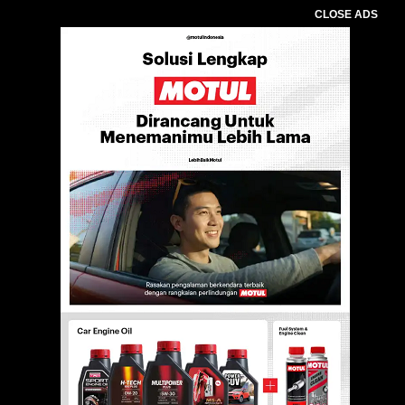
CLOSE ADS