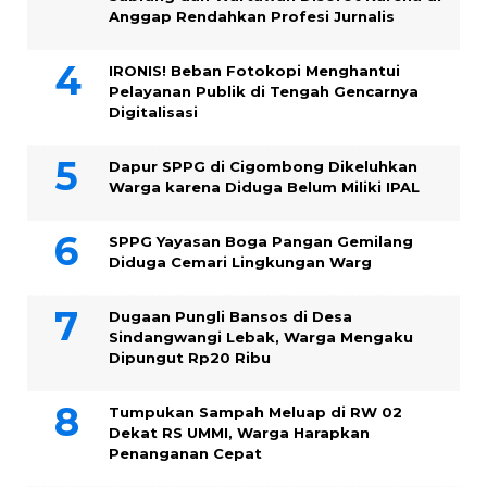
Anggap Rendahkan Profesi Jurnalis
IRONIS! Beban Fotokopi Menghantui
Pelayanan Publik di Tengah Gencarnya
Digitalisasi
Dapur SPPG di Cigombong Dikeluhkan
Warga karena Diduga Belum Miliki IPAL
SPPG Yayasan Boga Pangan Gemilang
Diduga Cemari Lingkungan Warg
Dugaan Pungli Bansos di Desa
Sindangwangi Lebak, Warga Mengaku
Dipungut Rp20 Ribu
Tumpukan Sampah Meluap di RW 02
Dekat RS UMMI, Warga Harapkan
Penanganan Cepat