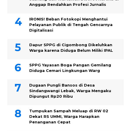
Anggap Rendahkan Profesi Jurnalis
IRONIS! Beban Fotokopi Menghantui
Pelayanan Publik di Tengah Gencarnya
Digitalisasi
Dapur SPPG di Cigombong Dikeluhkan
Warga karena Diduga Belum Miliki IPAL
SPPG Yayasan Boga Pangan Gemilang
Diduga Cemari Lingkungan Warg
Dugaan Pungli Bansos di Desa
Sindangwangi Lebak, Warga Mengaku
Dipungut Rp20 Ribu
Tumpukan Sampah Meluap di RW 02
Dekat RS UMMI, Warga Harapkan
Penanganan Cepat