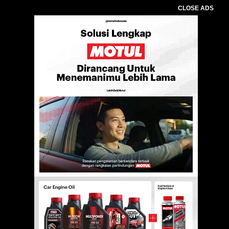
CLOSE ADS