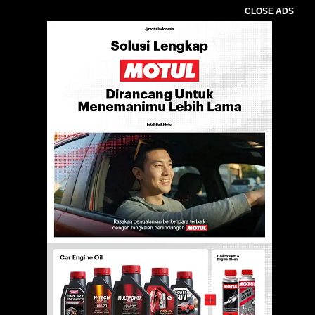
CLOSE ADS