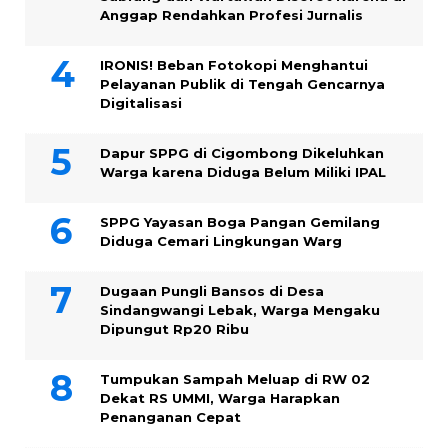
Anggap Rendahkan Profesi Jurnalis
IRONIS! Beban Fotokopi Menghantui
Pelayanan Publik di Tengah Gencarnya
Digitalisasi
Dapur SPPG di Cigombong Dikeluhkan
Warga karena Diduga Belum Miliki IPAL
SPPG Yayasan Boga Pangan Gemilang
Diduga Cemari Lingkungan Warg
Dugaan Pungli Bansos di Desa
Sindangwangi Lebak, Warga Mengaku
Dipungut Rp20 Ribu
Tumpukan Sampah Meluap di RW 02
Dekat RS UMMI, Warga Harapkan
Penanganan Cepat